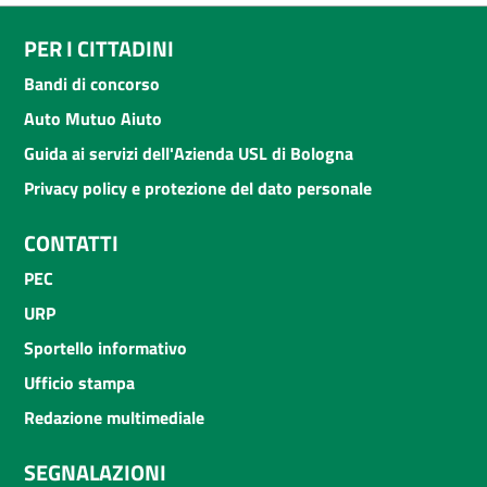
PER I CITTADINI
Bandi di concorso
Auto Mutuo Aiuto
Guida ai servizi dell'Azienda USL di Bologna
Privacy policy e protezione del dato personale
CONTATTI
PEC
URP
Sportello informativo
Ufficio stampa
Redazione multimediale
SEGNALAZIONI