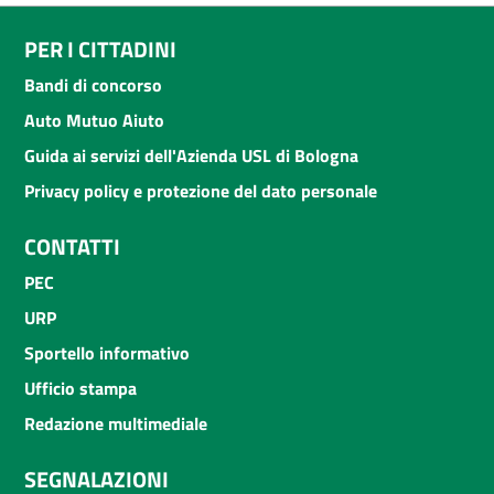
PER I CITTADINI
Bandi di concorso
Auto Mutuo Aiuto
Guida ai servizi dell'Azienda USL di Bologna
Privacy policy e protezione del dato personale
CONTATTI
PEC
URP
Sportello informativo
Ufficio stampa
Redazione multimediale
SEGNALAZIONI