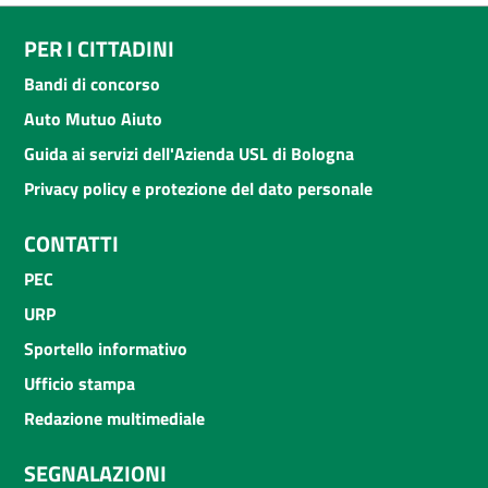
PER I CITTADINI
Bandi di concorso
Auto Mutuo Aiuto
Guida ai servizi dell'Azienda USL di Bologna
Privacy policy e protezione del dato personale
CONTATTI
PEC
URP
Sportello informativo
Ufficio stampa
Redazione multimediale
SEGNALAZIONI