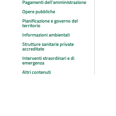
Pagamenti dell'amministrazione
Opere pubbliche
Pianificazione e governo del
territorio
Informazioni ambientali
Strutture sanitarie private
accreditate
Interventi straordinari e di
emergenza
Altri contenuti