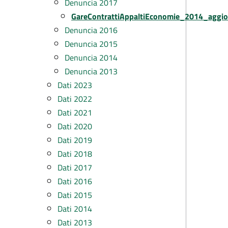
Denuncia 2017
GareContrattiAppaltiEconomie_2014_aggi
Denuncia 2016
Denuncia 2015
Denuncia 2014
Denuncia 2013
Dati 2023
Dati 2022
Dati 2021
Dati 2020
Dati 2019
Dati 2018
Dati 2017
Dati 2016
Dati 2015
Dati 2014
Dati 2013