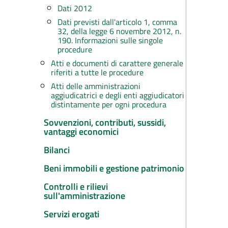
Dati 2012
Dati previsti dall'articolo 1, comma
32, della legge 6 novembre 2012, n.
190. Informazioni sulle singole
procedure
Atti e documenti di carattere generale
riferiti a tutte le procedure
Atti delle amministrazioni
aggiudicatrici e degli enti aggiudicatori
distintamente per ogni procedura
Sovvenzioni, contributi, sussidi,
vantaggi economici
Bilanci
Beni immobili e gestione patrimonio
Controlli e rilievi
sull'amministrazione
Servizi erogati