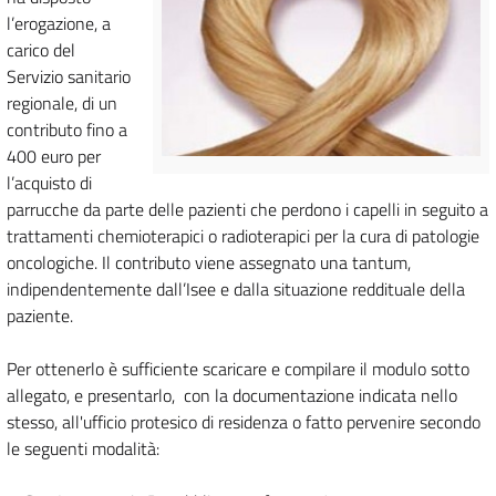
l’erogazione, a
carico del
Servizio sanitario
regionale, di un
contributo fino a
400 euro per
l’acquisto di
parrucche da parte delle pazienti che perdono i capelli in seguito a
trattamenti chemioterapici o radioterapici per la cura di patologie
oncologiche. Il contributo viene assegnato una tantum,
indipendentemente dall’Isee e dalla situazione reddituale della
paziente.
Per ottenerlo è sufficiente scaricare e compilare il modulo sotto
allegato, e presentarlo, con la documentazione indicata nello
stesso, all'ufficio protesico di residenza o fatto pervenire secondo
le seguenti modalità: