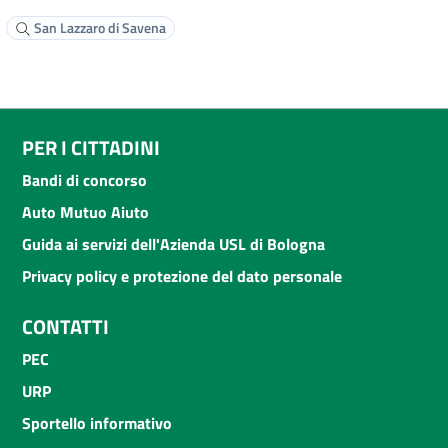
San Lazzaro di Savena
PER I CITTADINI
Bandi di concorso
Auto Mutuo Aiuto
Guida ai servizi dell'Azienda USL di Bologna
Privacy policy e protezione del dato personale
CONTATTI
PEC
URP
Sportello informativo