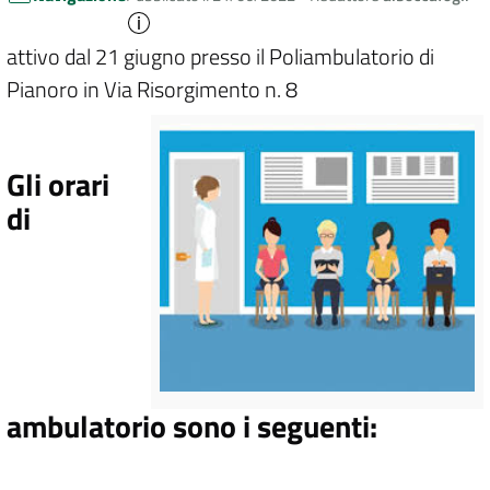
attivo dal 21 giugno presso il Poliambulatorio di
Pianoro in Via Risorgimento n. 8
Gli orari
di
ambulatorio sono i seguenti: