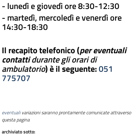
- lunedì e giovedì ore 8:30-12:30
- martedì, mercoledì e venerdì ore
14:30-18:30
Il recapito telefonico (
per eventuali
contatti
durante gli orari di
ambulatorio
) è il seguente:
051
775707
eventuali
variazioni saranno prontamente comunicate attraverso
questa pagina
archiviato sotto: