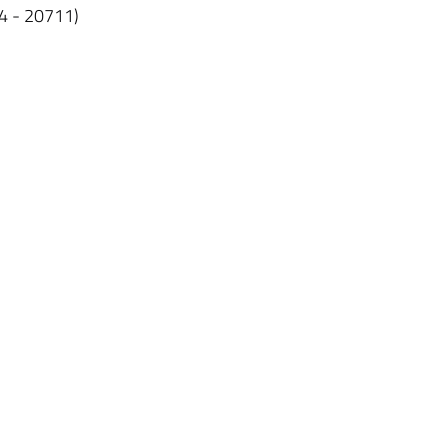
34 - 20711)