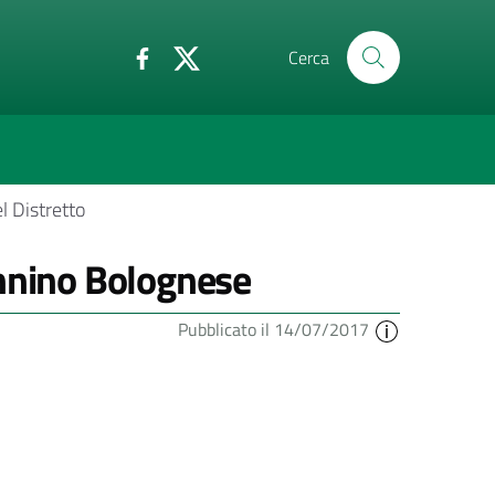
Cerca
l Distretto
ennino Bolognese
Pubblicato il 14/07/2017