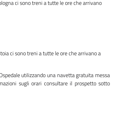
logna ci sono treni a tutte le ore che arrivano
toia ci sono treni a tutte le ore che arrivano a
l'Ospedale utilizzando una navetta gratuita messa
azioni sugli orari consultare il prospetto sotto