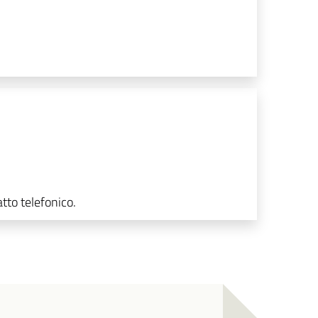
tto telefonico.