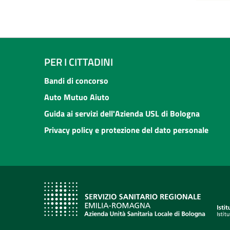
PER I CITTADINI
Bandi di concorso
Auto Mutuo Aiuto
Guida ai servizi dell'Azienda USL di Bologna
Privacy policy e protezione del dato personale