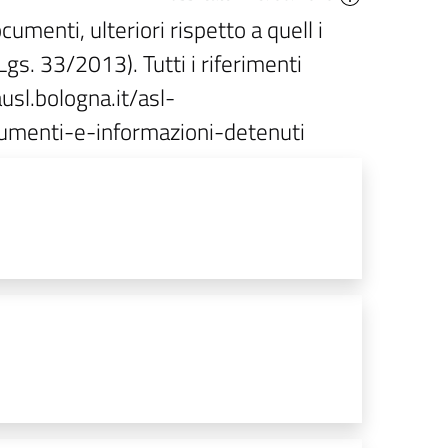
umenti, ulteriori rispetto a quell i
gs. 33/2013). Tutti i riferimenti
ausl.bologna.it/asl-
cumenti-e-informazioni-detenuti