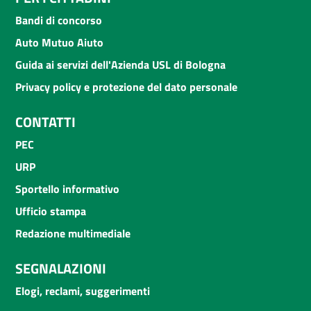
Bandi di concorso
Auto Mutuo Aiuto
Guida ai servizi dell'Azienda USL di Bologna
Privacy policy e protezione del dato personale
CONTATTI
PEC
URP
Sportello informativo
Ufficio stampa
Redazione multimediale
SEGNALAZIONI
Elogi, reclami, suggerimenti