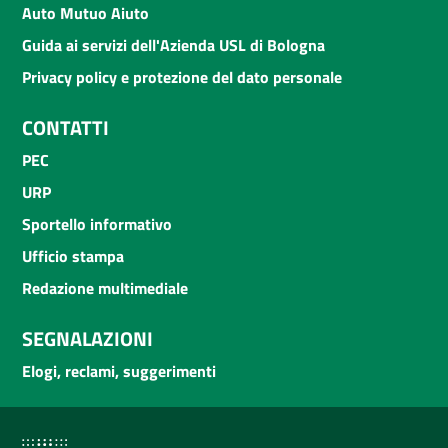
Auto Mutuo Aiuto
Guida ai servizi dell'Azienda USL di Bologna
Privacy policy e protezione del dato personale
CONTATTI
PEC
URP
Sportello informativo
Ufficio stampa
Redazione multimediale
SEGNALAZIONI
Elogi, reclami, suggerimenti