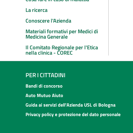
La ricerca
Conoscere l'Azienda
Materiali formativi per Medici di
Medicina Generale
Il Comitato Regionale per l'Etica
nella clinica - COREC
PER I CITTADINI
Bandi di concorso
Auto Mutuo Aiuto
Guida ai servizi dell'Azienda USL di Bologna
Privacy policy e protezione del dato personale