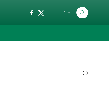
Cerca