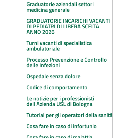
Graduatorie aziendali settori
medicina generale
GRADUATORIE INCARICHI VACANTI
DI PEDIATRI DI LIBERA SCELTA
ANNO 2026
Turni vacanti di specialistica
ambulatoriale
Processo Prevenzione e Controllo
delle Infezioni
Ospedale senza dolore
Codice di comportamento
Le notizie per i professionisti
dell'Azienda USL di Bologna
Tutorial per gli operatori della sanità
Cosa fare in caso di infortunio
Cosa fare in caso di malattia