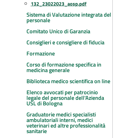
132_23022023_aosp.pdf
Sistema di Valutazione integrata del
personale
Comitato Unico di Garanzia
Consiglieri e consigliere di fiducia
Formazione
Corso di formazione specifica in
medicina generale
Biblioteca medico scientifica on line
Elenco avvocati per patrocinio
legale del personale dell'Azienda
USL di Bologna
Graduatorie medici specialisti
ambulatoriali interni, medici
veterinari ed altre professionalità
sanitarie