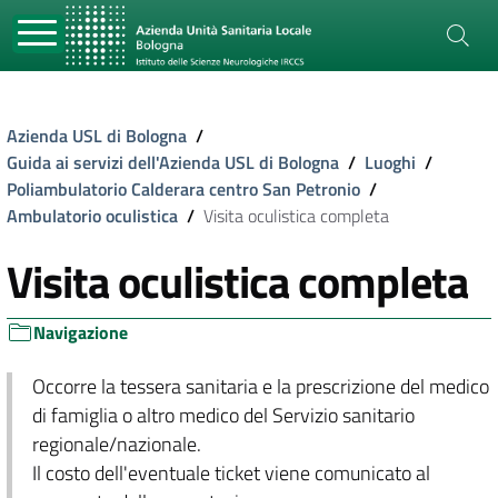
Azienda USL di Bologna
/
Guida ai servizi dell'Azienda USL di Bologna
/
Luoghi
/
Poliambulatorio Calderara centro San Petronio
/
Ambulatorio oculistica
/
Visita oculistica completa
Visita oculistica completa
Navigazione
Occorre la tessera sanitaria e la prescrizione del medico
di famiglia o altro medico del Servizio sanitario
regionale/nazionale.
Il costo dell'eventuale ticket viene comunicato al