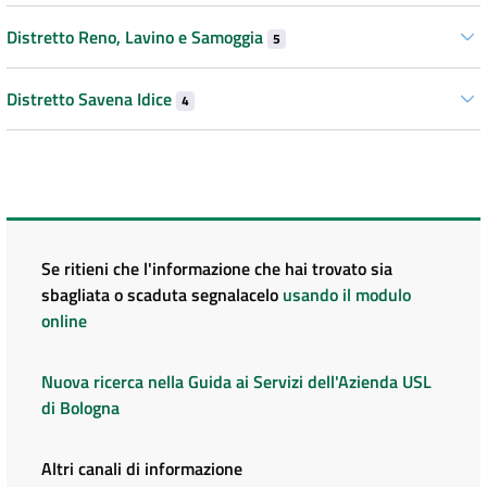
Distretto Reno, Lavino e Samoggia
5
Distretto Savena Idice
4
Se ritieni che l'informazione che hai trovato sia
sbagliata o scaduta segnalacelo
usando il modulo
online
Nuova ricerca nella Guida ai Servizi dell'Azienda USL
di Bologna
Altri canali di informazione