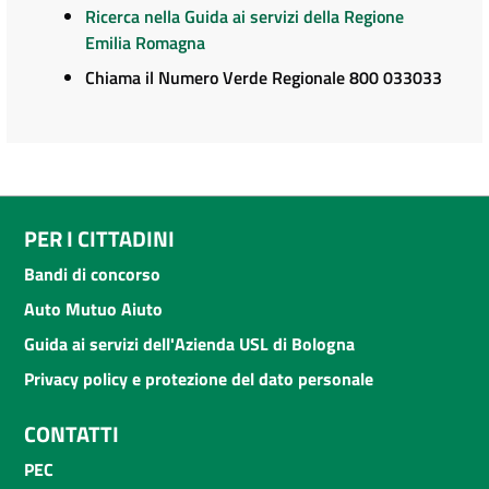
Ricerca nella Guida ai servizi della Regione
Emilia Romagna
Chiama il Numero Verde Regionale 800 033033
PER I CITTADINI
Bandi di concorso
Auto Mutuo Aiuto
Guida ai servizi dell'Azienda USL di Bologna
Privacy policy e protezione del dato personale
CONTATTI
PEC