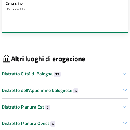
Centralino
051 724993
Altri luoghi di erogazione
Distretto Città di Bologna
17
Distretto dell’Appennino bolognese
5
Distretto Pianura Est
7
Distretto Pianura Ovest
4