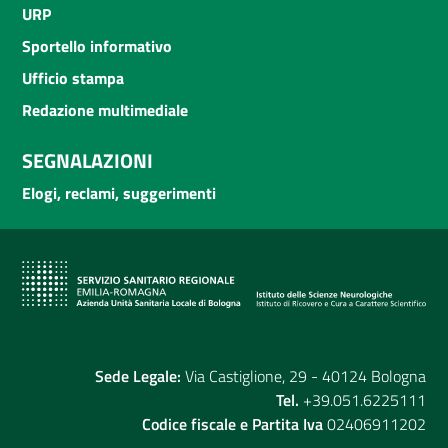
URP
Sportello informativo
Ufficio stampa
Redazione multimediale
SEGNALAZIONI
Elogi, reclami, suggerimenti
Sede Legale:
Via Castiglione, 29 - 40124 Bologna
Tel.
+39.051.6225111
Codice fiscale e Partita Iva
02406911202