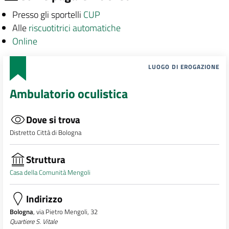
Presso gli sportelli
CUP
Alle
riscuotitrici automatiche
Online
LUOGO DI EROGAZIONE
Ambulatorio oculistica
Dove si trova
Distretto Città di Bologna
Struttura
Casa della Comunità Mengoli
Indirizzo
Bologna
, via Pietro Mengoli, 32
Quartiere S. Vitale