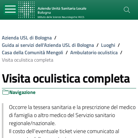
Azienda USL di Bologna
/
Guida ai servizi dell'Azienda USL di Bologna
/
Luoghi
/
Casa della Comunità Mengoli
/
Ambulatorio oculistica
/
Visita oculistica completa
Visita oculistica completa
Navigazione
Occorre la tessera sanitaria e la prescrizione del medico
di famiglia o altro medico del Servizio sanitario
regionale/nazionale.
Il costo dell'eventuale ticket viene comunicato al