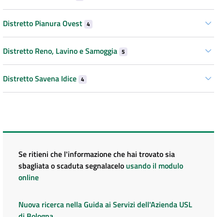
Distretto Pianura Ovest
4
Distretto Reno, Lavino e Samoggia
5
Distretto Savena Idice
4
Se ritieni che l'informazione che hai trovato sia
sbagliata o scaduta segnalacelo
usando il modulo
online
Nuova ricerca nella Guida ai Servizi dell'Azienda USL
di Bologna