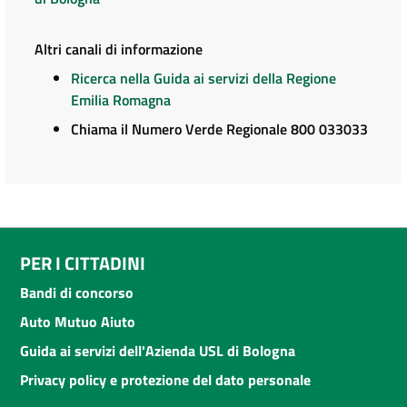
Altri canali di informazione
Ricerca nella Guida ai servizi della Regione
Emilia Romagna
Chiama il Numero Verde Regionale 800 033033
PER I CITTADINI
Bandi di concorso
Auto Mutuo Aiuto
Guida ai servizi dell'Azienda USL di Bologna
Privacy policy e protezione del dato personale