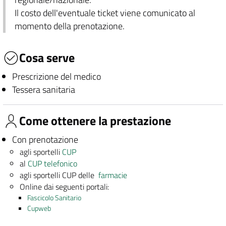
Il costo dell'eventuale ticket viene comunicato al
momento della prenotazione.
Cosa serve
Prescrizione del medico
Tessera sanitaria
Come ottenere la prestazione
Con prenotazione
agli sportelli
CUP
al
CUP telefonico
agli sportelli CUP delle
farmacie
Online dai seguenti portali:
Fascicolo Sanitario
Cupweb