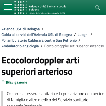
Azienda USL di Bologna
/
Guida ai servizi dell'Azienda USL di Bologna
/
Luoghi
/
Poliambulatorio Calderara centro San Petronio
/
Ambulatorio angiologia
/
Ecocolordoppler arti superiori arterioso
Ecocolordoppler arti
superiori arterioso
Navigazione
Occorre la tessera sanitaria e la prescrizione del medico
di famiglia o altro medico del Servizio sanitario
regionale/nazionale.