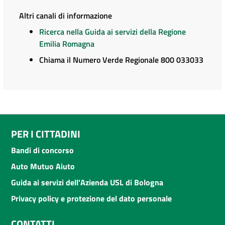
Altri canali di informazione
Ricerca nella Guida ai servizi della Regione
Emilia Romagna
Chiama il Numero Verde Regionale 800 033033
PER I CITTADINI
Bandi di concorso
Auto Mutuo Aiuto
Guida ai servizi dell'Azienda USL di Bologna
Privacy policy e protezione del dato personale
CONTATTI