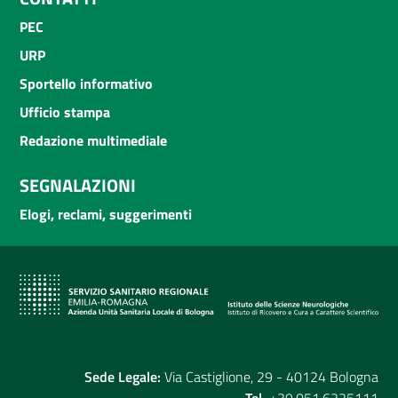
PEC
URP
Sportello informativo
Ufficio stampa
Redazione multimediale
SEGNALAZIONI
Elogi, reclami, suggerimenti
Sede Legale:
Via Castiglione, 29 - 40124 Bologna