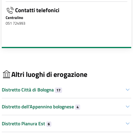
Contatti telefonici
Centralino
051 724993
Altri luoghi di erogazione
Distretto Città di Bologna
17
Distretto dell’Appennino bolognese
4
Distretto Pianura Est
6