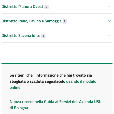
Distretto Pianura Ovest
5
Distretto Reno, Lavino e Samoggia
4
Distretto Savena Idice
3
Se ritieni che l'informazione che hai trovato sia
sbagliata o scaduta segnalacelo
usando il modulo
online
Nuova ricerca nella Guida ai Servizi dell'Azienda USL
di Bologna