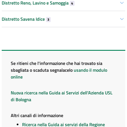
Distretto Reno, Lavino e Samoggia
4
Distretto Savena Idice
3
Se ritieni che l'informazione che hai trovato sia
sbagliata o scaduta segnalacelo
usando il modulo
online
Nuova ricerca nella Guida ai Servizi dell'Azienda USL
di Bologna
Altri canali di informazione
Ricerca nella Guida ai servizi della Regione