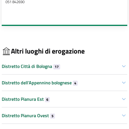
051 842690
Altri luoghi di erogazione
Distretto Città di Bologna
17
Distretto dell’Appennino bolognese
4
Distretto Pianura Est
6
Distretto Pianura Ovest
5