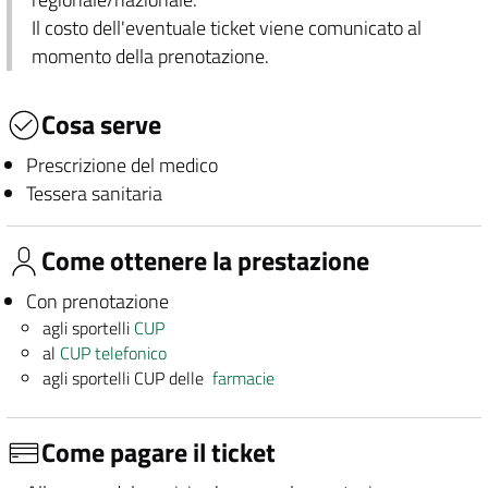
Il costo dell'eventuale ticket viene comunicato al
momento della prenotazione.
Cosa serve
Prescrizione del medico
Tessera sanitaria
Come ottenere la prestazione
Con prenotazione
agli sportelli
CUP
al
CUP telefonico
agli sportelli CUP delle
farmacie
Come pagare il ticket