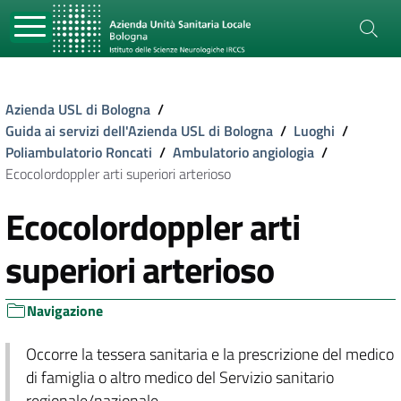
Azienda USL di Bologna
/
Guida ai servizi dell'Azienda USL di Bologna
/
Luoghi
/
Poliambulatorio Roncati
/
Ambulatorio angiologia
/
Ecocolordoppler arti superiori arterioso
Ecocolordoppler arti
superiori arterioso
Navigazione
Occorre la tessera sanitaria e la prescrizione del medico
di famiglia o altro medico del Servizio sanitario
regionale/nazionale.