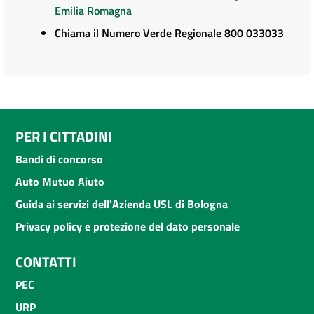
Emilia Romagna
Chiama il Numero Verde Regionale 800 033033
PER I CITTADINI
Bandi di concorso
Auto Mutuo Aiuto
Guida ai servizi dell'Azienda USL di Bologna
Privacy policy e protezione del dato personale
CONTATTI
PEC
URP