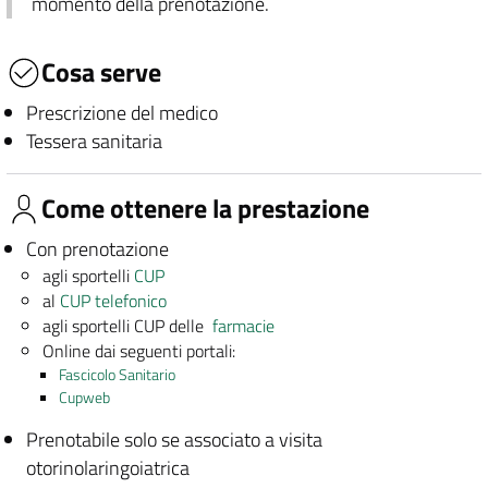
momento della prenotazione.
Cosa serve
Prescrizione del medico
Tessera sanitaria
Come ottenere la prestazione
Con prenotazione
agli sportelli
CUP
al
CUP telefonico
agli sportelli CUP delle
farmacie
Online dai seguenti portali:
Fascicolo Sanitario
Cupweb
Prenotabile solo se associato a visita
otorinolaringoiatrica