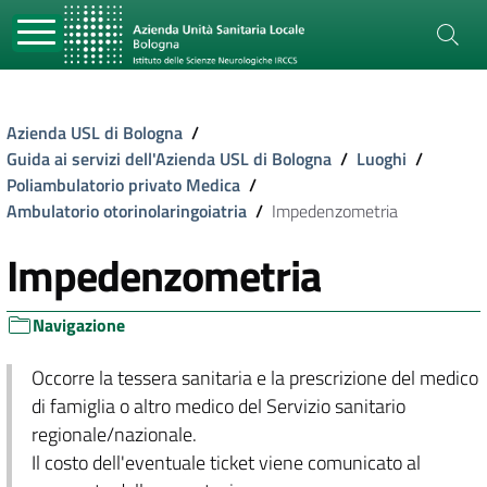
Azienda USL di Bologna
/
Guida ai servizi dell'Azienda USL di Bologna
/
Luoghi
/
Poliambulatorio privato Medica
/
Ambulatorio otorinolaringoiatria
/
Impedenzometria
Impedenzometria
Navigazione
Occorre la tessera sanitaria e la prescrizione del medico
di famiglia o altro medico del Servizio sanitario
regionale/nazionale.
Il costo dell'eventuale ticket viene comunicato al