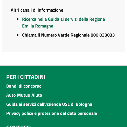
Altri canali di informazione
Ricerca nella Guida ai servizi della Regione
Emilia Romagna
Chiama il Numero Verde Regionale 800 033033
PER I CITTADINI
Bandi di concorso
Auto Mutuo Aiuto
Guida ai servizi dell'Azienda USL di Bologna
Privacy policy e protezione del dato personale