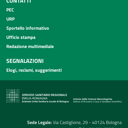
CONTATTI
PEC
URP
Sportello informativo
Ufficio stampa
Redazione multimediale
SEGNALAZIONI
Elogi, reclami, suggerimenti
Sede Legale:
Via Castiglione, 29 - 40124 Bologna