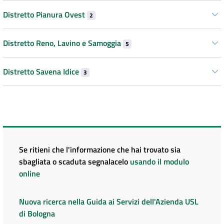
Distretto Pianura Ovest
2
Distretto Reno, Lavino e Samoggia
5
Distretto Savena Idice
3
Se ritieni che l'informazione che hai trovato sia
sbagliata o scaduta segnalacelo
usando il modulo
online
Nuova ricerca nella Guida ai Servizi dell'Azienda USL
di Bologna