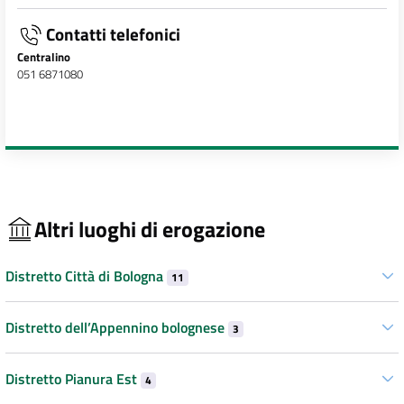
Contatti telefonici
Centralino
051 6871080
Altri luoghi di erogazione
Distretto Città di Bologna
11
Distretto dell’Appennino bolognese
3
Distretto Pianura Est
4