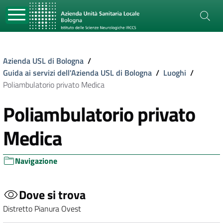
Azienda USL di Bologna
/
Guida ai servizi dell'Azienda USL di Bologna
/
Luoghi
/
Poliambulatorio privato Medica
Poliambulatorio privato
Medica
Navigazione
Dove si trova
Distretto Pianura Ovest