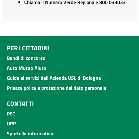
Chiama il Numero Verde Regionale 800 033033
PER I CITTADINI
Bandi di concorso
Auto Mutuo Aiuto
Guida ai servizi dell'Azienda USL di Bologna
Privacy policy e protezione del dato personale
CONTATTI
PEC
URP
Sportello informativo