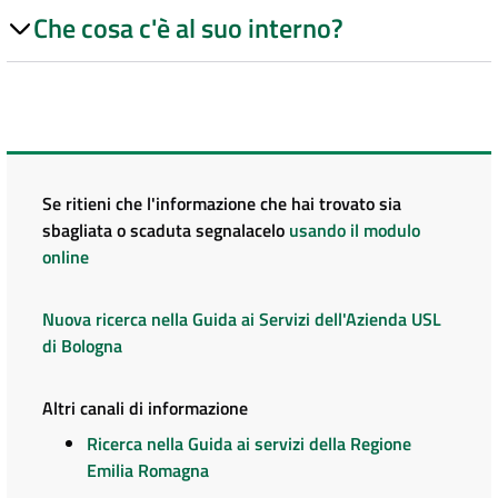
Che cosa c'è al suo interno?
Se ritieni che l'informazione che hai trovato sia
sbagliata o scaduta segnalacelo
usando il modulo
online
Nuova ricerca nella Guida ai Servizi dell'Azienda USL
di Bologna
Altri canali di informazione
Ricerca nella Guida ai servizi della Regione
Emilia Romagna