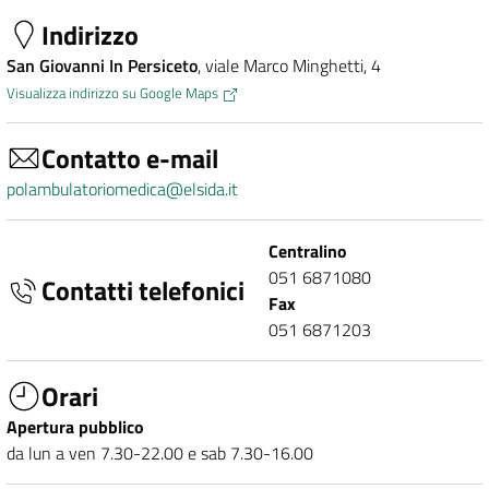
Indirizzo
San Giovanni In Persiceto
, viale Marco Minghetti, 4
Visualizza indirizzo su Google Maps
Contatto e-mail
polambulatoriomedica@elsida.it
Centralino
051 6871080
Contatti telefonici
Fax
051 6871203
Orari
Apertura pubblico
da lun a ven 7.30-22.00 e sab 7.30-16.00