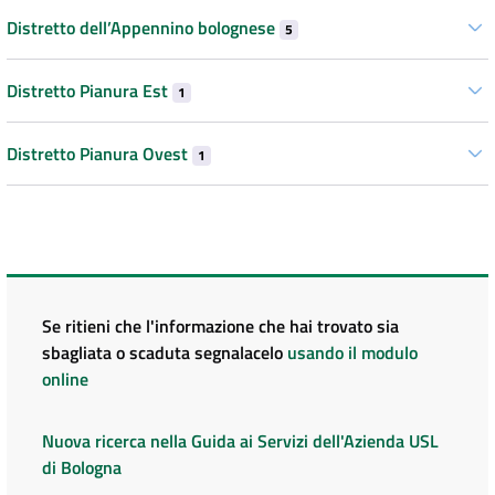
Distretto dell’Appennino bolognese
5
Distretto Pianura Est
1
Distretto Pianura Ovest
1
Se ritieni che l'informazione che hai trovato sia
sbagliata o scaduta segnalacelo
usando il modulo
online
Nuova ricerca nella Guida ai Servizi dell'Azienda USL
di Bologna