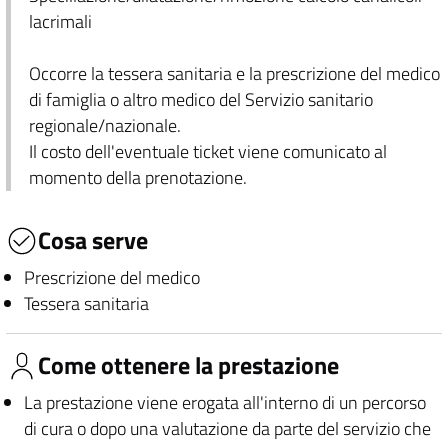
lacrimali
Occorre la tessera sanitaria e la prescrizione del medico
di famiglia o altro medico del Servizio sanitario
regionale/nazionale.
Il costo dell'eventuale ticket viene comunicato al
momento della prenotazione.
Cosa serve
Prescrizione del medico
Tessera sanitaria
Come ottenere la prestazione
La prestazione viene erogata all'interno di un percorso
di cura o dopo una valutazione da parte del servizio che