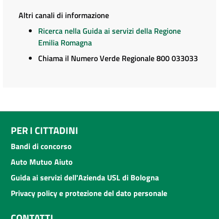
Altri canali di informazione
Ricerca nella Guida ai servizi della Regione
Emilia Romagna
Chiama il Numero Verde Regionale 800 033033
PER I CITTADINI
Bandi di concorso
Auto Mutuo Aiuto
Guida ai servizi dell'Azienda USL di Bologna
Privacy policy e protezione del dato personale
CONTATTI