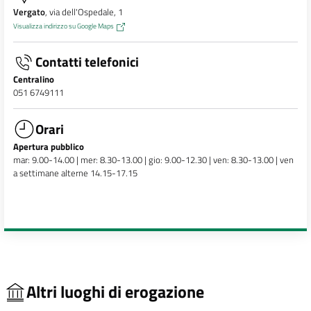
Vergato
, via dell'Ospedale, 1
Visualizza indirizzo su Google Maps
Contatti telefonici
Centralino
051 6749111
Orari
Apertura pubblico
mar: 9.00-14.00 | mer: 8.30-13.00 | gio: 9.00-12.30 | ven: 8.30-13.00 | ven
a settimane alterne 14.15-17.15
Altri luoghi di erogazione