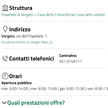
Struttura
Ospedale di Vergato »
Casa della Comunità (ex Casa della salute)
Indirizzo
Vergato
, via dell'Ospedale, 1
Visualizza indirizzo su Google Maps
Centralino
Contatti telefonici
051 6749111
Orari
Apertura pubblico
mar: 9.00-14.00 | mer: 8.30-13.00 | gio: 9.00-12.30 | ven: 8.30-1
Quali prestazioni offre?