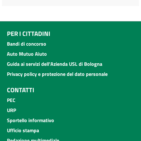
PER I CITTADINI
Bandi di concorso
Auto Mutuo Aiuto
Guida ai servizi dell'Azienda USL di Bologna
Privacy policy e protezione del dato personale
CONTATTI
PEC
URP
Sportello informativo
Ufficio stampa
Redazione multimediale