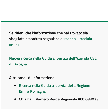
Se ritieni che l'informazione che hai trovato sia
sbagliata o scaduta segnalacelo
usando il modulo
online
Nuova ricerca nella Guida ai Servizi dell'Azienda USL
di Bologna
Altri canali di informazione
Ricerca nella Guida ai servizi della Regione
Emilia Romagna
Chiama il Numero Verde Regionale 800 033033