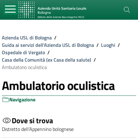
Azienda USL di Bologna
/
Guida ai servizi dell'Azienda USL di Bologna
/
Luoghi
/
Ospedale di Vergato
/
Casa della Comunità (ex Casa della salute)
/
Ambulatorio oculistica
Ambulatorio oculistica
Navigazione
Dove si trova
Distretto dell’Appennino bolognese