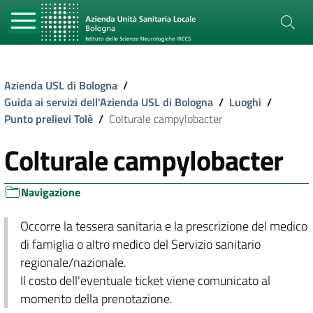
Azienda USL di Bologna
/
Guida ai servizi dell'Azienda USL di Bologna
/
Luoghi
/
Punto prelievi Tolè
/
Colturale campylobacter
Colturale campylobacter
Navigazione
Occorre la tessera sanitaria e la prescrizione del medico
di famiglia o altro medico del Servizio sanitario
regionale/nazionale.
Il costo dell'eventuale ticket viene comunicato al
momento della prenotazione.