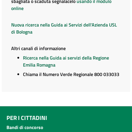
sbagliata o scaduta segnalacelo
usando il modulo
online
Nuova ricerca nella Guida ai Servizi dell'Azienda USL
di Bologna
Altri canali di informazione
Ricerca nella Guida ai servizi della Regione
Emilia Romagna
Chiama il Numero Verde Regionale 800 033033
PER I CITTADINI
Bandi di concorso