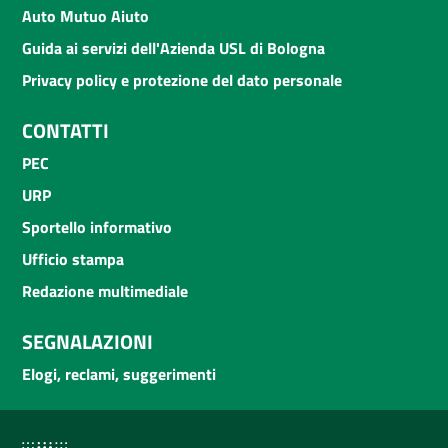
Auto Mutuo Aiuto
Guida ai servizi dell'Azienda USL di Bologna
Privacy policy e protezione del dato personale
CONTATTI
PEC
URP
Sportello informativo
Ufficio stampa
Redazione multimediale
SEGNALAZIONI
Elogi, reclami, suggerimenti