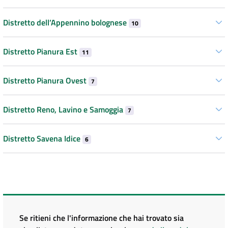
Distretto dell’Appennino bolognese
10
Distretto Pianura Est
11
Distretto Pianura Ovest
7
Distretto Reno, Lavino e Samoggia
7
Distretto Savena Idice
6
Se ritieni che l'informazione che hai trovato sia