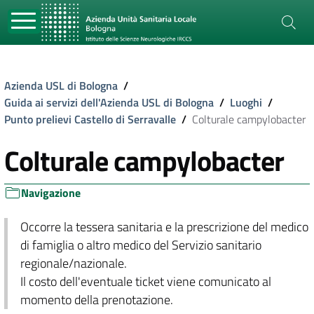
Azienda USL di Bologna
/
Guida ai servizi dell'Azienda USL di Bologna
/
Luoghi
/
Punto prelievi Castello di Serravalle
/
Colturale campylobacter
Colturale campylobacter
Navigazione
Occorre la tessera sanitaria e la prescrizione del medico
di famiglia o altro medico del Servizio sanitario
regionale/nazionale.
Il costo dell'eventuale ticket viene comunicato al
momento della prenotazione.