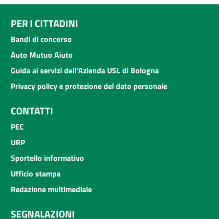
PER I CITTADINI
Bandi di concorso
Auto Mutuo Aiuto
Guida ai servizi dell'Azienda USL di Bologna
Privacy policy e protezione del dato personale
CONTATTI
PEC
URP
Sportello informativo
Ufficio stampa
Redazione multimediale
SEGNALAZIONI