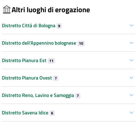
Altri luoghi di erogazione
Distretto Città di Bologna
9
Distretto dell’Appennino bolognese
10
Distretto Pianura Est
11
Distretto Pianura Ovest
7
Distretto Reno, Lavino e Samoggia
7
Distretto Savena Idice
6