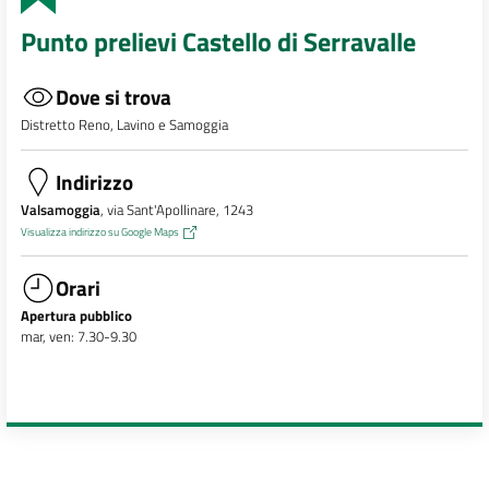
Punto prelievi Castello di Serravalle
Dove si trova
Distretto Reno, Lavino e Samoggia
Indirizzo
Valsamoggia
, via Sant'Apollinare, 1243
Visualizza indirizzo su Google Maps
Orari
Apertura pubblico
mar, ven: 7.30-9.30