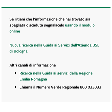
Se ritieni che l'informazione che hai trovato sia
sbagliata o scaduta segnalacelo
usando il modulo
online
Nuova ricerca nella Guida ai Servizi dell'Azienda USL
di Bologna
Altri canali di informazione
Ricerca nella Guida ai servizi della Regione
Emilia Romagna
Chiama il Numero Verde Regionale 800 033033