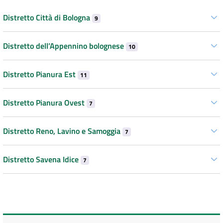
Distretto Città di Bologna
9
Distretto dell’Appennino bolognese
10
Distretto Pianura Est
11
Distretto Pianura Ovest
7
Distretto Reno, Lavino e Samoggia
7
Distretto Savena Idice
7