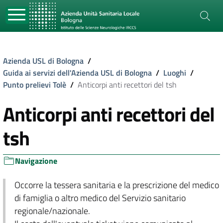
Azienda USL di Bologna
/
Guida ai servizi dell'Azienda USL di Bologna
/
Luoghi
/
Punto prelievi Tolè
/
Anticorpi anti recettori del tsh
Anticorpi anti recettori del
tsh
Navigazione
Occorre la tessera sanitaria e la prescrizione del medico
di famiglia o altro medico del Servizio sanitario
regionale/nazionale.