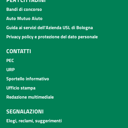
Bandi di concorso
Auto Mutuo Aiuto
Guida ai servizi dell'Azienda USL di Bologna
Privacy policy e protezione del dato personale
CONTATTI
PEC
URP
Sportello informativo
Ufficio stampa
Redazione multimediale
SEGNALAZIONI
Elogi, reclami, suggerimenti