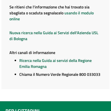
Se ritieni che l'informazione che hai trovato sia
sbagliata o scaduta segnalacelo
usando il modulo
online
Nuova ricerca nella Guida ai Servizi dell'Azienda USL
di Bologna
Altri canali di informazione
Ricerca nella Guida ai servizi della Regione
Emilia Romagna
Chiama il Numero Verde Regionale 800 033033
PER I CITTADINI