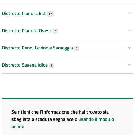
Distretto Pianura Est
11
Distretto Pianura Ovest
7
Distretto Reno, Lavino e Samoggia
7
Distretto Savena Idice
7
Se ritieni che l'informazione che hai trovato sia
sbagliata o scaduta segnalacelo
usando il modulo
online