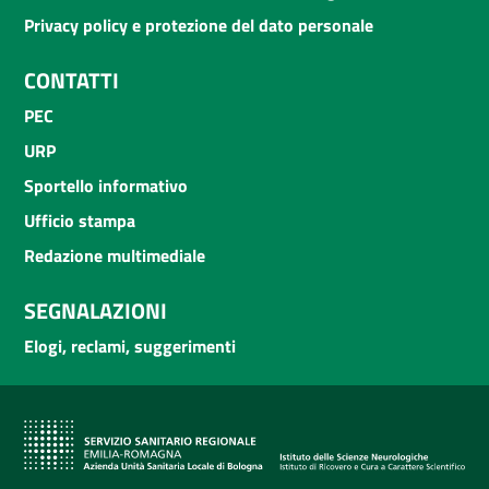
Privacy policy e protezione del dato personale
CONTATTI
PEC
URP
Sportello informativo
Ufficio stampa
Redazione multimediale
SEGNALAZIONI
Elogi, reclami, suggerimenti