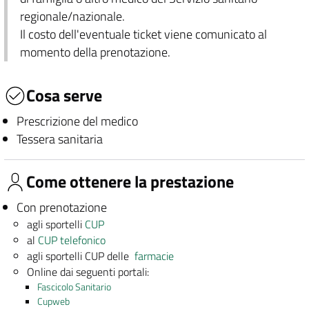
regionale/nazionale.
Il costo dell'eventuale ticket viene comunicato al
momento della prenotazione.
Cosa serve
Prescrizione del medico
Tessera sanitaria
Come ottenere la prestazione
Con prenotazione
agli sportelli
CUP
al
CUP telefonico
agli sportelli CUP delle
farmacie
Online dai seguenti portali:
Fascicolo Sanitario
Cupweb