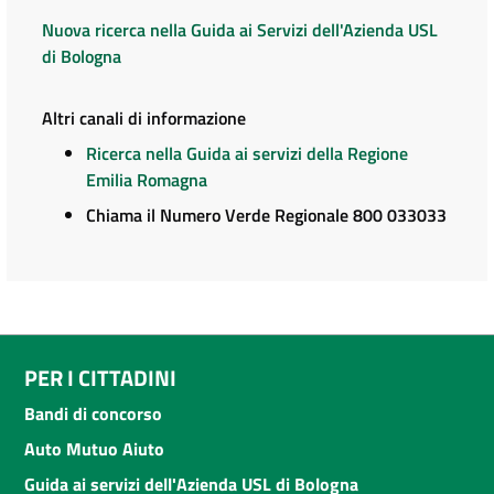
Nuova ricerca nella Guida ai Servizi dell'Azienda USL
di Bologna
Altri canali di informazione
Ricerca nella Guida ai servizi della Regione
Emilia Romagna
Chiama il Numero Verde Regionale 800 033033
PER I CITTADINI
Bandi di concorso
Auto Mutuo Aiuto
Guida ai servizi dell'Azienda USL di Bologna