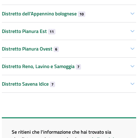
Distretto dell’Appennino bolognese
10
Distretto Pianura Est
11
Distretto Pianura Ovest
6
Distretto Reno, Lavino e Samoggia
7
Distretto Savena Idice
7
Se ritieni che l'informazione che hai trovato sia