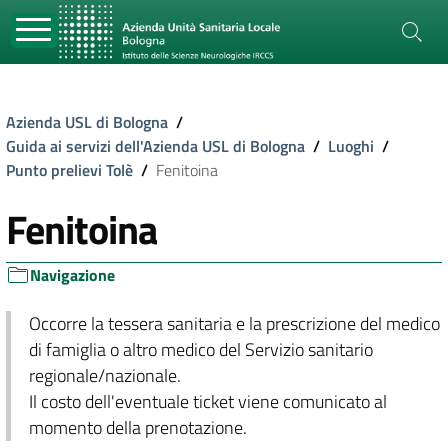
Azienda USL di Bologna
/
Guida ai servizi dell'Azienda USL di Bologna
/
Luoghi
/
Punto prelievi Tolè
/
Fenitoina
Fenitoina
Navigazione
Occorre la tessera sanitaria e la prescrizione del medico
di famiglia o altro medico del Servizio sanitario
regionale/nazionale.
Il costo dell'eventuale ticket viene comunicato al
momento della prenotazione.