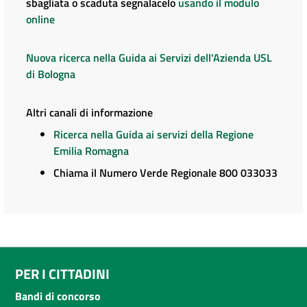
sbagliata o scaduta segnalacelo
usando il modulo
online
Nuova ricerca nella Guida ai Servizi dell'Azienda USL
di Bologna
Altri canali di informazione
Ricerca nella Guida ai servizi della Regione
Emilia Romagna
Chiama il Numero Verde Regionale 800 033033
PER I CITTADINI
Bandi di concorso