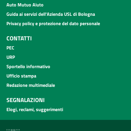
Auto Mutuo Aiuto
Guida ai servizi dell'Azienda USL di Bologna
Privacy policy e protezione del dato personale
CONTATTI
PEC
URP
Sportello informativo
Ufficio stampa
Redazione multimediale
SEGNALAZIONI
Elogi, reclami, suggerimenti