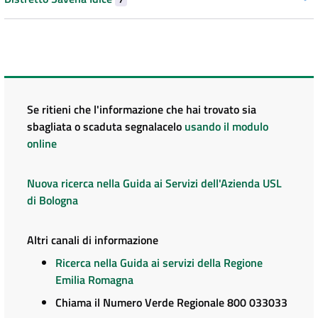
Se ritieni che l'informazione che hai trovato sia
sbagliata o scaduta segnalacelo
usando il modulo
online
Nuova ricerca nella Guida ai Servizi dell'Azienda USL
di Bologna
Altri canali di informazione
Ricerca nella Guida ai servizi della Regione
Emilia Romagna
Chiama il Numero Verde Regionale 800 033033