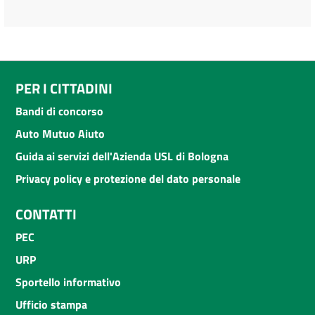
PER I CITTADINI
Bandi di concorso
Auto Mutuo Aiuto
Guida ai servizi dell'Azienda USL di Bologna
Privacy policy e protezione del dato personale
CONTATTI
PEC
URP
Sportello informativo
Ufficio stampa