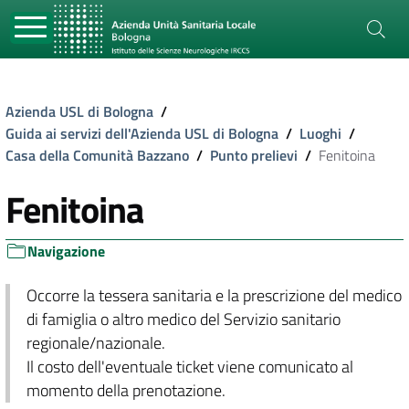
Azienda USL di Bologna
/
Guida ai servizi dell'Azienda USL di Bologna
/
Luoghi
/
Casa della Comunità Bazzano
/
Punto prelievi
/
Fenitoina
Fenitoina
Navigazione
Occorre la tessera sanitaria e la prescrizione del medico
di famiglia o altro medico del Servizio sanitario
regionale/nazionale.
Il costo dell'eventuale ticket viene comunicato al
momento della prenotazione.