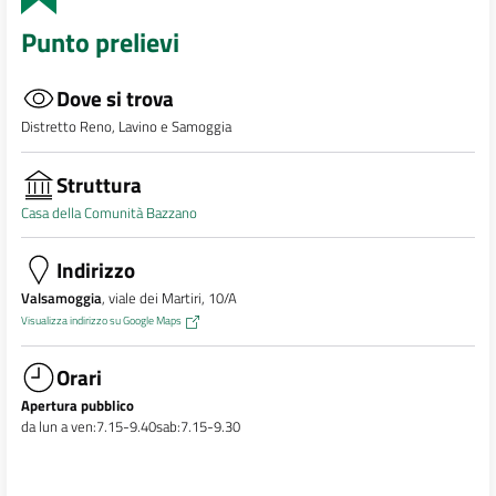
Punto prelievi
Dove si trova
Distretto Reno, Lavino e Samoggia
Struttura
Casa della Comunità Bazzano
Indirizzo
Valsamoggia
, viale dei Martiri, 10/A
Visualizza indirizzo su Google Maps
Orari
Apertura pubblico
da lun a ven:7.15-9.40sab:7.15-9.30