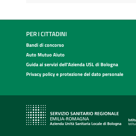
PER I CITTADINI
Bandi di concorso
Auto Mutuo Aiuto
Guida ai servizi dell'Azienda USL di Bologna
Privacy policy e protezione del dato personale