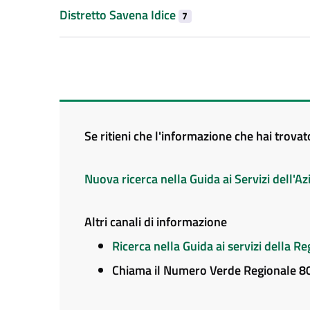
Distretto Savena Idice
7
Se ritieni che l'informazione che hai trova
Nuova ricerca nella Guida ai Servizi dell'
Altri canali di informazione
Ricerca nella Guida ai servizi della 
Chiama il Numero Verde Regionale 