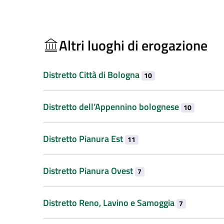
Altri luoghi di erogazione
Distretto Città di Bologna
10
Distretto dell’Appennino bolognese
10
Distretto Pianura Est
11
Distretto Pianura Ovest
7
Distretto Reno, Lavino e Samoggia
7