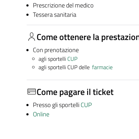
Prescrizione del medico
Tessera sanitaria
Come ottenere la prestazio
Con prenotazione
agli sportelli
CUP
agli sportelli CUP delle
farmacie
Come pagare il ticket
Presso gli sportelli
CUP
Online