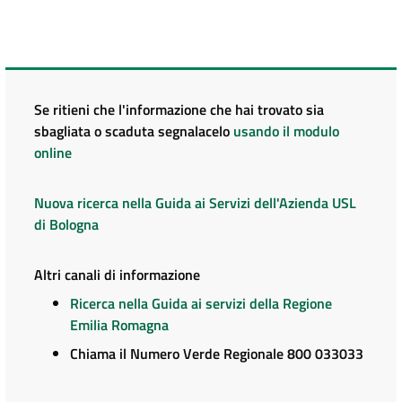
Se ritieni che l'informazione che hai trovato sia
sbagliata o scaduta segnalacelo
usando il modulo
online
Nuova ricerca nella Guida ai Servizi dell'Azienda USL
di Bologna
Altri canali di informazione
Ricerca nella Guida ai servizi della Regione
Emilia Romagna
Chiama il Numero Verde Regionale 800 033033