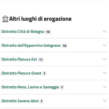
Altri luoghi di erogazione
Distretto Città di Bologna
10
Distretto dell’Appennino bolognese
10
Distretto Pianura Est
11
Distretto Pianura Ovest
7
Distretto Reno, Lavino e Samoggia
7
Distretto Savena Idice
7