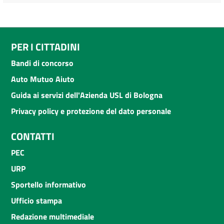
PER I CITTADINI
Bandi di concorso
Auto Mutuo Aiuto
Guida ai servizi dell'Azienda USL di Bologna
Privacy policy e protezione del dato personale
CONTATTI
PEC
URP
Sportello informativo
Ufficio stampa
Redazione multimediale