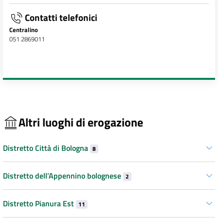
Contatti telefonici
Centralino
051 2869011
Altri luoghi di erogazione
Distretto Città di Bologna
8
Distretto dell’Appennino bolognese
2
Distretto Pianura Est
11