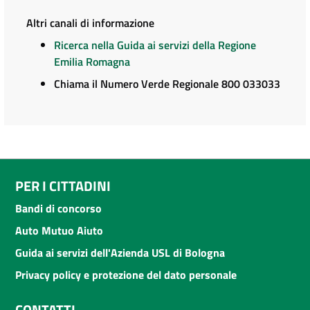
Altri canali di informazione
Ricerca nella Guida ai servizi della Regione
Emilia Romagna
Chiama il Numero Verde Regionale 800 033033
PER I CITTADINI
Bandi di concorso
Auto Mutuo Aiuto
Guida ai servizi dell'Azienda USL di Bologna
Privacy policy e protezione del dato personale
CONTATTI