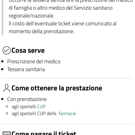
di famiglia o altro medico del Servizio sanitario
regionale/nazionale.
Il costo dell'eventuale ticket viene comunicato al
momento della prenotazione.
Cosa serve
Prescrizione del medico
Tessera sanitaria
Come ottenere la prestazione
Con prenotazione
agli sportelli
CUP
agli sportelli CUP delle
farmacie
Come pagare il ticket