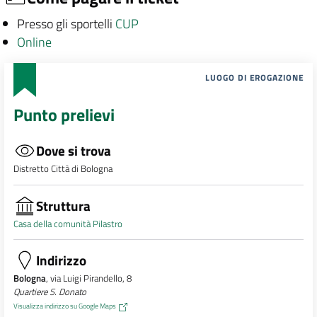
Presso gli sportelli
CUP
Online
LUOGO DI EROGAZIONE
Punto prelievi
Dove si trova
Distretto Città di Bologna
Struttura
Casa della comunità Pilastro
Indirizzo
Bologna
, via Luigi Pirandello, 8
Quartiere S. Donato
Visualizza indirizzo su Google Maps