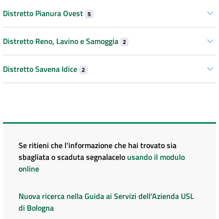
Distretto Pianura Ovest
5
Distretto Reno, Lavino e Samoggia
2
Distretto Savena Idice
2
Se ritieni che l'informazione che hai trovato sia
sbagliata o scaduta segnalacelo
usando il modulo
online
Nuova ricerca nella Guida ai Servizi dell'Azienda USL
di Bologna