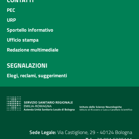
PEC
URP
Sportello informativo
Ufficio stampa
Redazione multimediale
SEGNALAZIONI
Elogi, reclami, suggerimenti
Sede Legale:
Via Castiglione, 29 - 40124 Bologna