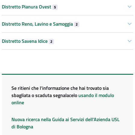
Distretto Pianura Ovest
5
Distretto Reno, Lavino e Samoggia
2
Distretto Savena Idice
2
Se ritieni che l'informazione che hai trovato sia
sbagliata o scaduta segnalacelo
usando il modulo
online
Nuova ricerca nella Guida ai Servizi dell'Azienda USL
di Bologna