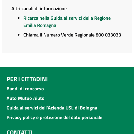
Altri canali di informazione
Ricerca nella Guida ai servizi della Regione
Emilia Romagna
Chiama il Numero Verde Regionale 800 033033
PER I CITTADINI
Bandi di concorso
Auto Mutuo Aiuto
Guida ai servizi dell'Azienda USL di Bologna
Privacy policy e protezione del dato personale
CONTATTI