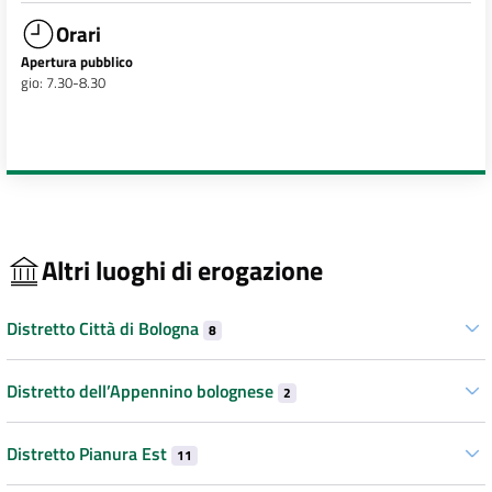
Orari
Apertura pubblico
gio: 7.30-8.30
Altri luoghi di erogazione
Distretto Città di Bologna
8
Distretto dell’Appennino bolognese
2
Distretto Pianura Est
11