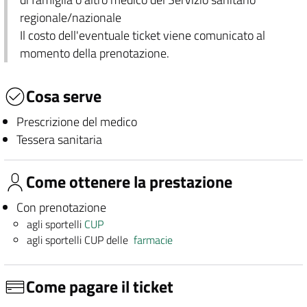
regionale/nazionale
Il costo dell'eventuale ticket viene comunicato al
momento della prenotazione.
Cosa serve
Prescrizione del medico
Tessera sanitaria
Come ottenere la prestazione
Con prenotazione
agli sportelli
CUP
agli sportelli CUP delle
farmacie
Come pagare il ticket