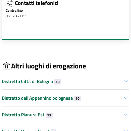
Contatti telefonici
Centralino
051 2869011
Altri luoghi di erogazione
Distretto Città di Bologna
10
Distretto dell’Appennino bolognese
10
Distretto Pianura Est
11