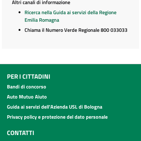
Altri canali di informazione
Ricerca nella Guida ai servizi della Regione
Emilia Romagna
Chiama il Numero Verde Regionale 800 033033
PER I CITTADINI
Bandi di concorso
Auto Mutuo Aiuto
Guida ai servizi dell'Azienda USL di Bologna
Privacy policy e protezione del dato personale
CONTATTI