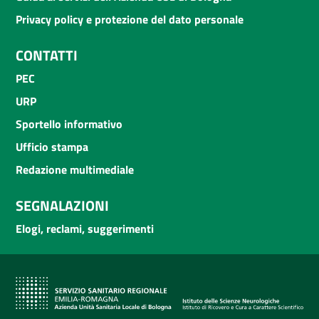
Privacy policy e protezione del dato personale
CONTATTI
PEC
URP
Sportello informativo
Ufficio stampa
Redazione multimediale
SEGNALAZIONI
Elogi, reclami, suggerimenti