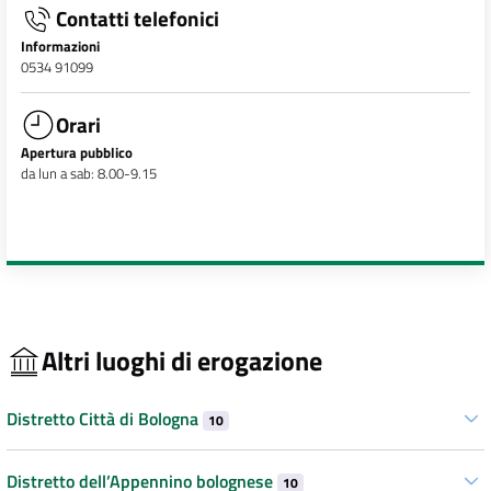
Contatti telefonici
Informazioni
0534 91099
Orari
Apertura pubblico
da lun a sab: 8.00-9.15
Altri luoghi di erogazione
Distretto Città di Bologna
10
Distretto dell’Appennino bolognese
10