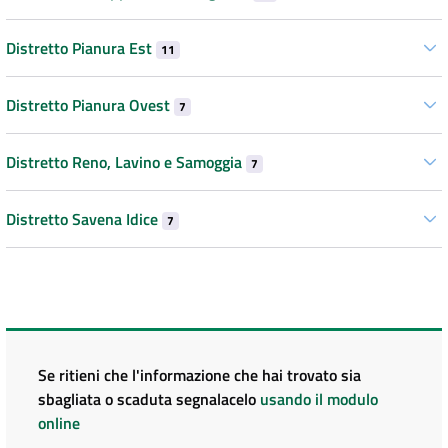
Distretto Pianura Est
11
Distretto Pianura Ovest
7
Distretto Reno, Lavino e Samoggia
7
Distretto Savena Idice
7
Se ritieni che l'informazione che hai trovato sia
sbagliata o scaduta segnalacelo
usando il modulo
online