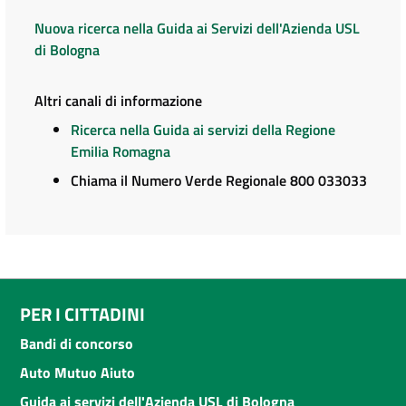
Nuova ricerca nella Guida ai Servizi dell'Azienda USL
di Bologna
Altri canali di informazione
Ricerca nella Guida ai servizi della Regione
Emilia Romagna
Chiama il Numero Verde Regionale 800 033033
PER I CITTADINI
Bandi di concorso
Auto Mutuo Aiuto
Guida ai servizi dell'Azienda USL di Bologna