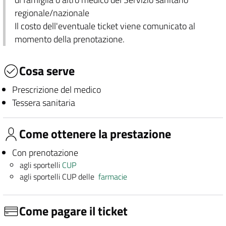
regionale/nazionale
Il costo dell'eventuale ticket viene comunicato al
momento della prenotazione.
Cosa serve
Prescrizione del medico
Tessera sanitaria
Come ottenere la prestazione
Con prenotazione
agli sportelli
CUP
agli sportelli CUP delle
farmacie
Come pagare il ticket