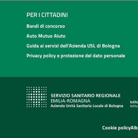
PER I CITTADINI
Bandi di concorso
Auto Mutuo Aiuto
Guida ai servizi dell'Azienda USL di Bologna
Privacy policy e protezione del dato personale
Cookie policy
Alb