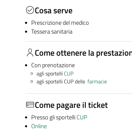
Cosa serve
Prescrizione del medico
Tessera sanitaria
Come ottenere la prestazio
Con prenotazione
agli sportelli
CUP
agli sportelli CUP delle
farmacie
Come pagare il ticket
Presso gli sportelli
CUP
Online