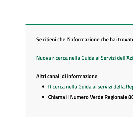
Se ritieni che l'informazione che hai trova
Nuova ricerca nella Guida ai Servizi dell'
Altri canali di informazione
Ricerca nella Guida ai servizi della 
Chiama il Numero Verde Regionale 