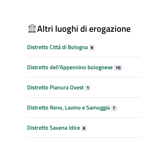
Altri luoghi di erogazione
Distretto Città di Bologna
9
Distretto dell’Appennino bolognese
10
Distretto Pianura Ovest
1
Distretto Reno, Lavino e Samoggia
7
Distretto Savena Idice
6