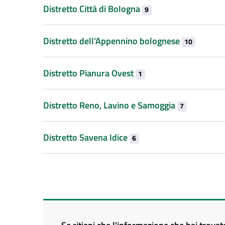
Distretto Città di Bologna
9
Distretto dell’Appennino bolognese
10
Distretto Pianura Ovest
1
Distretto Reno, Lavino e Samoggia
7
Distretto Savena Idice
6