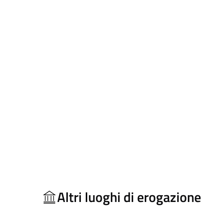
Altri luoghi di erogazione