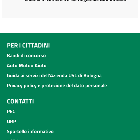
PER I CITTADINI
Bandi di concorso
Auto Mutuo Aiuto
Guida ai servizi dell'Azienda USL di Bologna
Privacy policy e protezione del dato personale
CONTATTI
PEC
URP
Sportello informativo