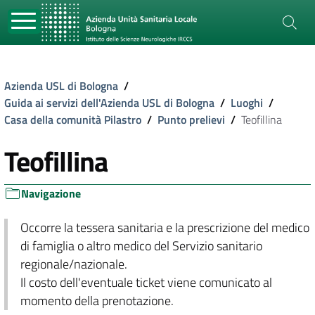
Azienda USL di Bologna
/
Guida ai servizi dell'Azienda USL di Bologna
/
Luoghi
/
Casa della comunità Pilastro
/
Punto prelievi
/
Teofillina
Teofillina
Navigazione
Occorre la tessera sanitaria e la prescrizione del medico
di famiglia o altro medico del Servizio sanitario
regionale/nazionale.
Il costo dell'eventuale ticket viene comunicato al
momento della prenotazione.