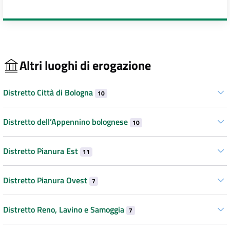
Altri luoghi di erogazione
Distretto Città di Bologna
10
Distretto dell’Appennino bolognese
10
Distretto Pianura Est
11
Distretto Pianura Ovest
7
Distretto Reno, Lavino e Samoggia
7