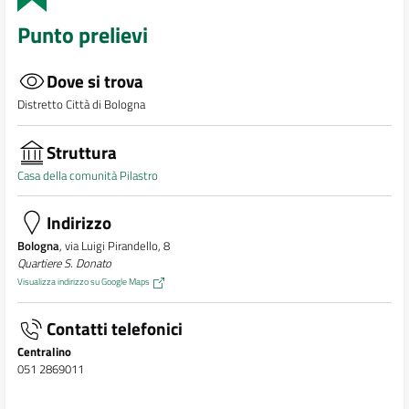
Punto prelievi
Dove si trova
Distretto Città di Bologna
Struttura
Casa della comunità Pilastro
Indirizzo
Bologna
, via Luigi Pirandello, 8
Quartiere S. Donato
Visualizza indirizzo su Google Maps
Contatti telefonici
Centralino
051 2869011