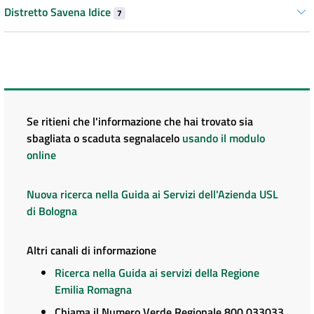
Distretto Savena Idice
7
Se ritieni che l'informazione che hai trovato sia
sbagliata o scaduta segnalacelo
usando il modulo
online
Nuova ricerca nella Guida ai Servizi dell'Azienda USL
di Bologna
Altri canali di informazione
Ricerca nella Guida ai servizi della Regione
Emilia Romagna
Chiama il Numero Verde Regionale 800 033033