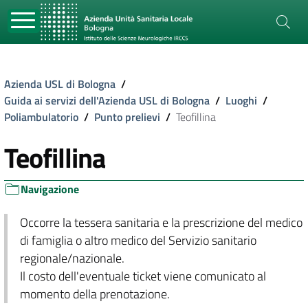
Azienda USL di Bologna
/
Guida ai servizi dell'Azienda USL di Bologna
/
Luoghi
/
Poliambulatorio
/
Punto prelievi
/
Teofillina
Teofillina
Navigazione
Occorre la tessera sanitaria e la prescrizione del medico
di famiglia o altro medico del Servizio sanitario
regionale/nazionale.
Il costo dell'eventuale ticket viene comunicato al
momento della prenotazione.