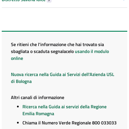
Se ritieni che l'informazione che hai trovato sia
sbagliata o scaduta segnalacelo
usando il modulo
online
Nuova ricerca nella Guida ai Servizi dell'Azienda USL
di Bologna
Altri canali di informazione
Ricerca nella Guida ai servizi della Regione
Emilia Romagna
Chiama il Numero Verde Regionale 800 033033