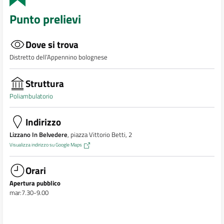
Punto prelievi
Dove si trova
Distretto dell’Appennino bolognese
Struttura
Poliambulatorio
Indirizzo
Lizzano In Belvedere
, piazza Vittorio Betti, 2
Visualizza indirizzo su Google Maps
Orari
Apertura pubblico
mar:7.30-9.00