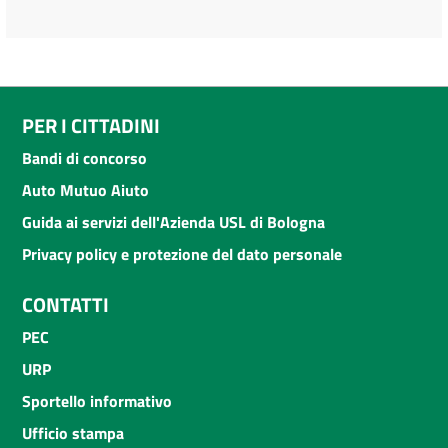
PER I CITTADINI
Bandi di concorso
Auto Mutuo Aiuto
Guida ai servizi dell'Azienda USL di Bologna
Privacy policy e protezione del dato personale
CONTATTI
PEC
URP
Sportello informativo
Ufficio stampa