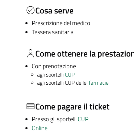
Cosa serve
Prescrizione del medico
Tessera sanitaria
Come ottenere la prestazio
Con prenotazione
agli sportelli
CUP
agli sportelli CUP delle
farmacie
Come pagare il ticket
Presso gli sportelli
CUP
Online