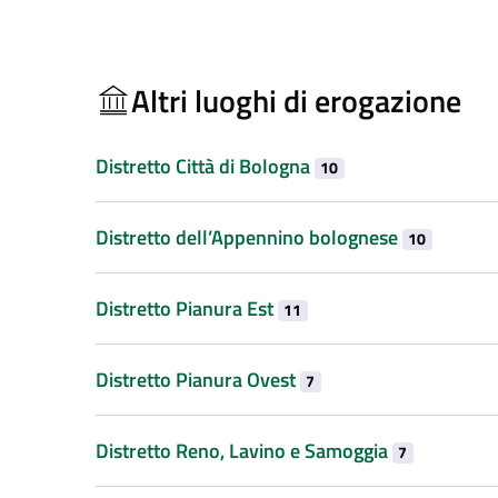
Altri luoghi di erogazione
Distretto Città di Bologna
10
Distretto dell’Appennino bolognese
10
Distretto Pianura Est
11
Distretto Pianura Ovest
7
Distretto Reno, Lavino e Samoggia
7