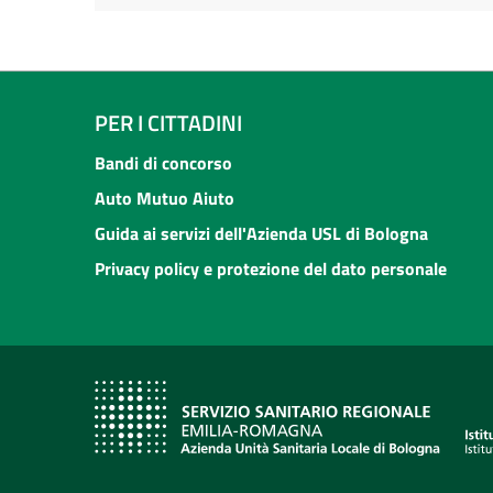
PER I CITTADINI
Bandi di concorso
Auto Mutuo Aiuto
Guida ai servizi dell'Azienda USL di Bologna
Privacy policy e protezione del dato personale