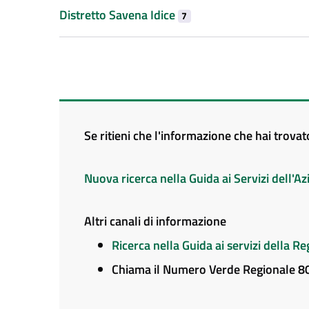
Distretto Savena Idice
7
Se ritieni che l'informazione che hai trova
Nuova ricerca nella Guida ai Servizi dell'
Altri canali di informazione
Ricerca nella Guida ai servizi della 
Chiama il Numero Verde Regionale 