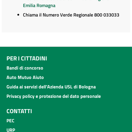
Emilia Romagna
Chiama il Numero Verde Regionale 800 033033
PER I CITTADINI
Bandi di concorso
Auto Mutuo Aiuto
Guida ai servizi dell'Azienda USL di Bologna
Privacy policy e protezione del dato personale
CONTATTI
PEC
URP