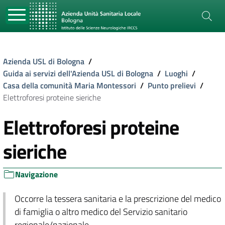
Azienda USL di Bologna
/
Guida ai servizi dell'Azienda USL di Bologna
/
Luoghi
/
Casa della comunità Maria Montessori
/
Punto prelievi
/
Elettroforesi proteine sieriche
Elettroforesi proteine
sieriche
Navigazione
Occorre la tessera sanitaria e la prescrizione del medico
di famiglia o altro medico del Servizio sanitario
regionale/nazionale.