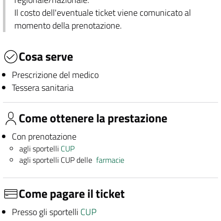
Il costo dell'eventuale ticket viene comunicato al
momento della prenotazione.
Cosa serve
Prescrizione del medico
Tessera sanitaria
Come ottenere la prestazione
Con prenotazione
agli sportelli
CUP
agli sportelli CUP delle
farmacie
Come pagare il ticket
Presso gli sportelli
CUP