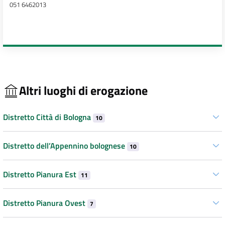
051 6462013
Altri luoghi di erogazione
Distretto Città di Bologna
10
Distretto dell’Appennino bolognese
10
Distretto Pianura Est
11
Distretto Pianura Ovest
7