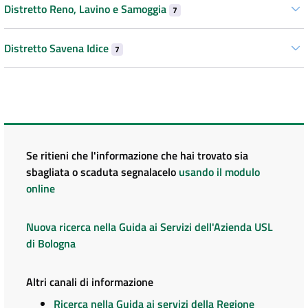
Distretto Reno, Lavino e Samoggia
7
Distretto Savena Idice
7
Se ritieni che l'informazione che hai trovato sia
sbagliata o scaduta segnalacelo
usando il modulo
online
Nuova ricerca nella Guida ai Servizi dell'Azienda USL
di Bologna
Altri canali di informazione
Ricerca nella Guida ai servizi della Regione