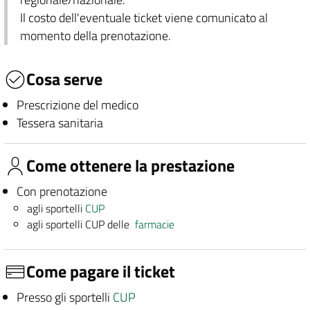
Il costo dell'eventuale ticket viene comunicato al
momento della prenotazione.
Cosa serve
Prescrizione del medico
Tessera sanitaria
Come ottenere la prestazione
Con prenotazione
agli sportelli
CUP
agli sportelli CUP delle
farmacie
Come pagare il ticket
Presso gli sportelli
CUP