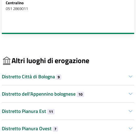
Centralino
051 2869011
Altri luoghi di erogazione
Distretto Città di Bologna
9
Distretto dell’Appennino bolognese
10
Distretto Pianura Est
11
Distretto Pianura Ovest
7