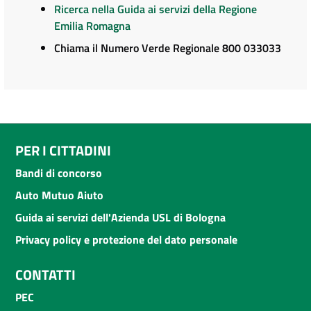
Ricerca nella Guida ai servizi della Regione
Emilia Romagna
Chiama il Numero Verde Regionale 800 033033
PER I CITTADINI
Bandi di concorso
Auto Mutuo Aiuto
Guida ai servizi dell'Azienda USL di Bologna
Privacy policy e protezione del dato personale
CONTATTI
PEC