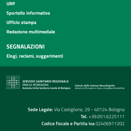
URP
Sportello informativo
Ufficio stampa
Redazione multimediale
SEGNALAZIONI
Elogi, reclami, suggerimenti
Sede Legale:
Via Castiglione, 29 - 40124 Bologna
Tel.
+39.051.6225111
Codice fiscale e Partita Iva
02406911202