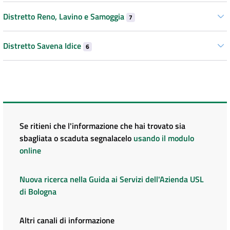
Distretto Reno, Lavino e Samoggia
7
Distretto Savena Idice
6
Se ritieni che l'informazione che hai trovato sia
sbagliata o scaduta segnalacelo
usando il modulo
online
Nuova ricerca nella Guida ai Servizi dell'Azienda USL
di Bologna
Altri canali di informazione