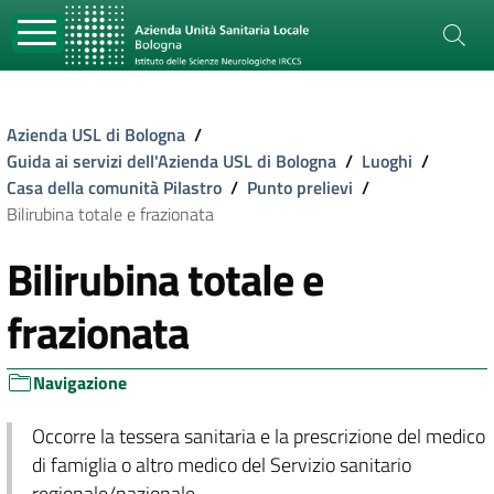
Azienda USL di Bologna
/
Guida ai servizi dell'Azienda USL di Bologna
/
Luoghi
/
Casa della comunità Pilastro
/
Punto prelievi
/
Bilirubina totale e frazionata
Bilirubina totale e
frazionata
Navigazione
Occorre la tessera sanitaria e la prescrizione del medico
di famiglia o altro medico del Servizio sanitario
regionale/nazionale.