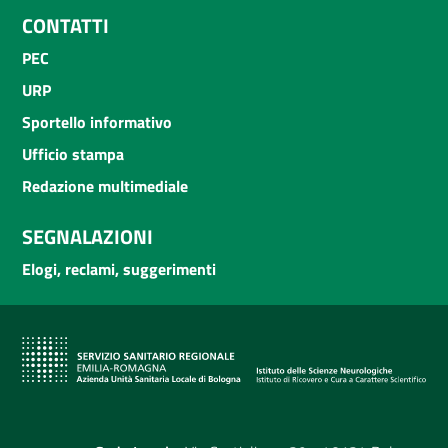
CONTATTI
PEC
URP
Sportello informativo
Ufficio stampa
Redazione multimediale
SEGNALAZIONI
Elogi, reclami, suggerimenti