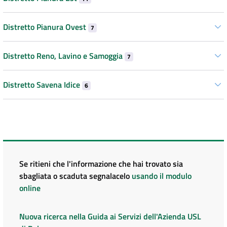
Distretto Pianura Ovest
7
Distretto Reno, Lavino e Samoggia
7
Distretto Savena Idice
6
Se ritieni che l'informazione che hai trovato sia
sbagliata o scaduta segnalacelo
usando il modulo
online
Nuova ricerca nella Guida ai Servizi dell'Azienda USL