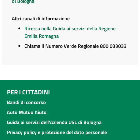
di Bologna
Altri canali di informazione
Ricerca nella Guida ai servizi della Regione
Emilia Romagna
Chiama il Numero Verde Regionale 800 033033
PER I CITTADINI
Bandi di concorso
Auto Mutuo Aiuto
Guida ai servizi dell'Azienda USL di Bologna
Privacy policy e protezione del dato personale