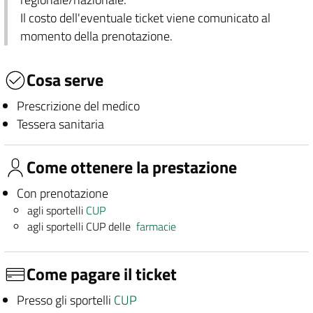
Il costo dell'eventuale ticket viene comunicato al
momento della prenotazione.
Cosa serve
Prescrizione del medico
Tessera sanitaria
Come ottenere la prestazione
Con prenotazione
agli sportelli
CUP
agli sportelli CUP delle
farmacie
Come pagare il ticket
Presso gli sportelli
CUP