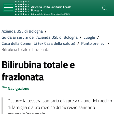
Azienda USL di Bologna
/
Guida ai servizi dell'Azienda USL di Bologna
/
Luoghi
/
Casa della Comunità (ex Casa della salute)
/
Punto prelievi
/
Bilirubina totale e frazionata
Bilirubina totale e
frazionata
Navigazione
Occorre la tessera sanitaria e la prescrizione del medico
di famiglia o altro medico del Servizio sanitario
regionale/nazionale.