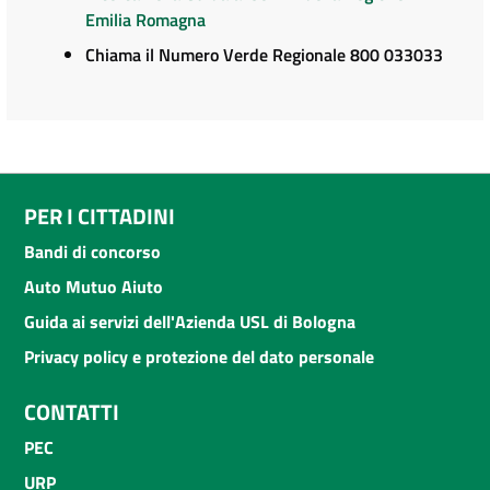
Emilia Romagna
Chiama il Numero Verde Regionale 800 033033
PER I CITTADINI
Bandi di concorso
Auto Mutuo Aiuto
Guida ai servizi dell'Azienda USL di Bologna
Privacy policy e protezione del dato personale
CONTATTI
PEC
URP