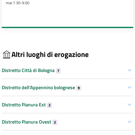
mar:7.30-9.00
Altri luoghi di erogazione
Distretto Città di Bologna
7
Distretto dell’Appennino bolognese
9
Distretto Pianura Est
2
Distretto Pianura Ovest
2