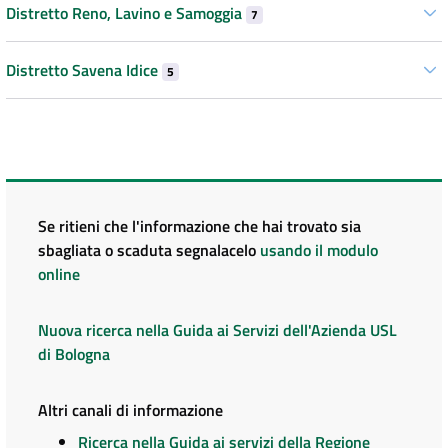
Distretto Reno, Lavino e Samoggia
7
Distretto Savena Idice
5
Se ritieni che l'informazione che hai trovato sia
sbagliata o scaduta segnalacelo
usando il modulo
online
Nuova ricerca nella Guida ai Servizi dell'Azienda USL
di Bologna
Altri canali di informazione
Ricerca nella Guida ai servizi della Regione