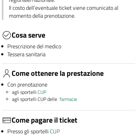
Il costo dell'eventuale ticket viene comunicato al
momento della prenotazione.
Cosa serve
Prescrizione del medico
Tessera sanitaria
Come ottenere la prestazione
Con prenotazione
agli sportelli
CUP
agli sportelli CUP delle
farmacie
Come pagare il ticket
Presso gli sportelli
CUP