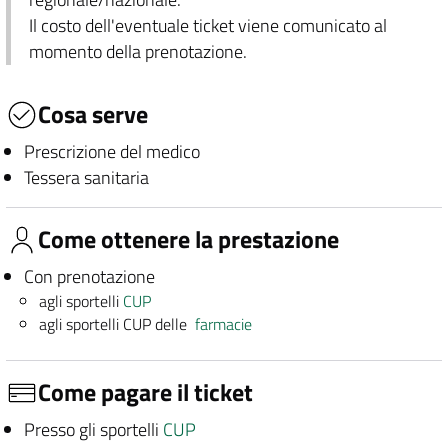
Il costo dell'eventuale ticket viene comunicato al
momento della prenotazione.
Cosa serve
Prescrizione del medico
Tessera sanitaria
Come ottenere la prestazione
Con prenotazione
agli sportelli
CUP
agli sportelli CUP delle
farmacie
Come pagare il ticket
Presso gli sportelli
CUP