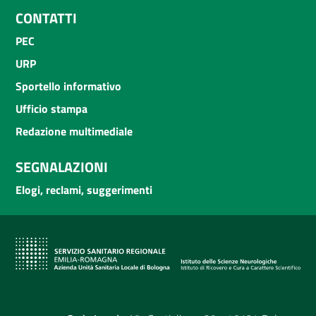
CONTATTI
PEC
URP
Sportello informativo
Ufficio stampa
Redazione multimediale
SEGNALAZIONI
Elogi, reclami, suggerimenti