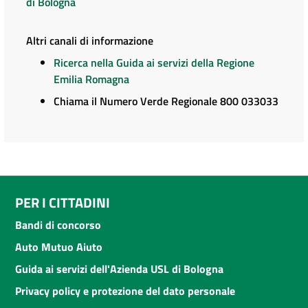
di Bologna
Altri canali di informazione
Ricerca nella Guida ai servizi della Regione
Emilia Romagna
Chiama il Numero Verde Regionale 800 033033
PER I CITTADINI
Bandi di concorso
Auto Mutuo Aiuto
Guida ai servizi dell'Azienda USL di Bologna
Privacy policy e protezione del dato personale