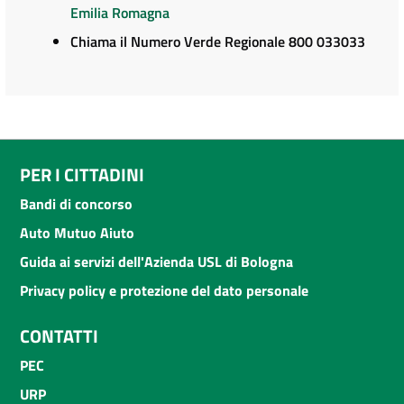
Emilia Romagna
Chiama il Numero Verde Regionale 800 033033
PER I CITTADINI
Bandi di concorso
Auto Mutuo Aiuto
Guida ai servizi dell'Azienda USL di Bologna
Privacy policy e protezione del dato personale
CONTATTI
PEC
URP