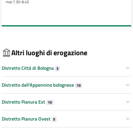
mar:7.30-8.45
Altri luoghi di erogazione
Distretto Città di Bologna
3
Distretto dell’Appennino bolognese
10
Distretto Pianura Est
10
Distretto Pianura Ovest
5