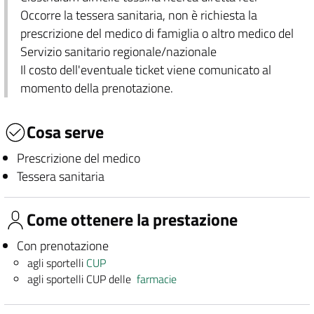
Occorre la tessera sanitaria, non è richiesta la
prescrizione del medico di famiglia o altro medico del
Servizio sanitario regionale/nazionale
Il costo dell'eventuale ticket viene comunicato al
momento della prenotazione.
Cosa serve
Prescrizione del medico
Tessera sanitaria
Come ottenere la prestazione
Con prenotazione
agli sportelli
CUP
agli sportelli CUP delle
farmacie