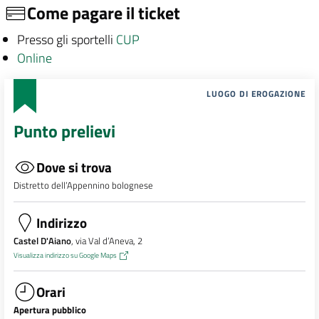
Come pagare il ticket
Presso gli sportelli
CUP
Online
LUOGO DI EROGAZIONE
Punto prelievi
Dove si trova
Distretto dell’Appennino bolognese
Indirizzo
Castel D'Aiano
, via Val d’Aneva, 2
Visualizza indirizzo su Google Maps
Orari
Apertura pubblico