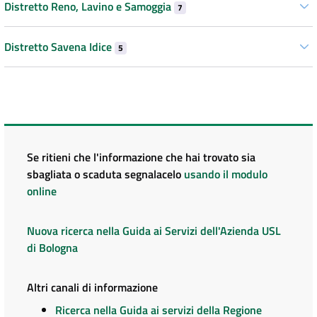
Distretto Reno, Lavino e Samoggia
7
Distretto Savena Idice
5
Se ritieni che l'informazione che hai trovato sia
sbagliata o scaduta segnalacelo
usando il modulo
online
Nuova ricerca nella Guida ai Servizi dell'Azienda USL
di Bologna
Altri canali di informazione
Ricerca nella Guida ai servizi della Regione