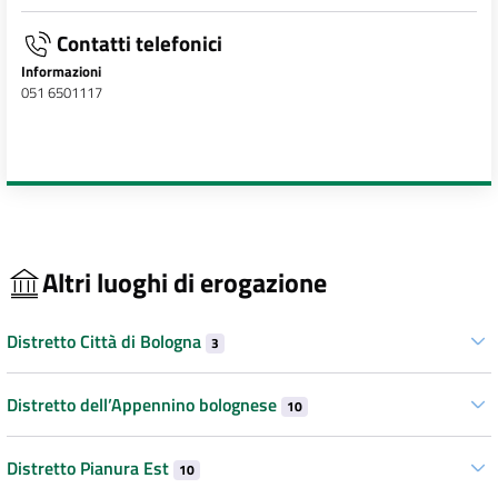
Contatti telefonici
Informazioni
051 6501117
Altri luoghi di erogazione
Distretto Città di Bologna
3
Distretto dell’Appennino bolognese
10
Distretto Pianura Est
10