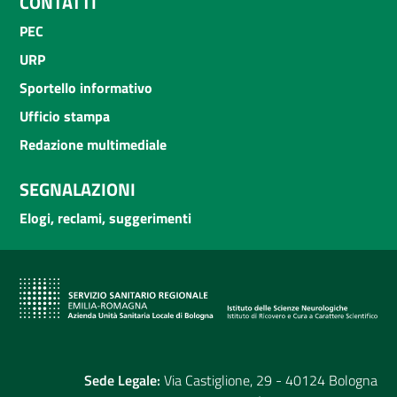
CONTATTI
PEC
URP
Sportello informativo
Ufficio stampa
Redazione multimediale
SEGNALAZIONI
Elogi, reclami, suggerimenti
Sede Legale:
Via Castiglione, 29 - 40124 Bologna