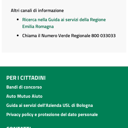
Altri canali di informazione
Ricerca nella Guida ai servizi della Regione
Emilia Romagna
Chiama il Numero Verde Regionale 800 033033
PER I CITTADINI
Bandi di concorso
Auto Mutuo Aiuto
Guida ai servizi dell'Azienda USL di Bologna
Privacy policy e protezione del dato personale