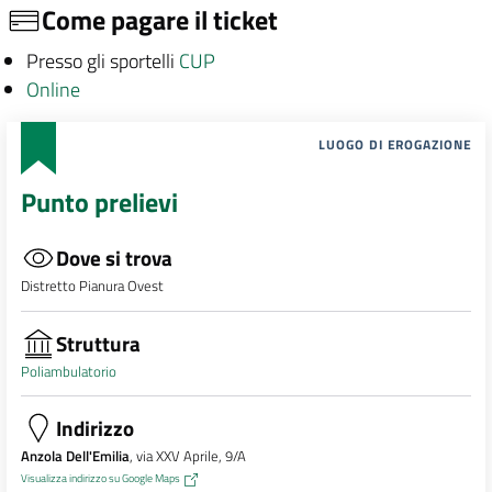
Come pagare il ticket
Presso gli sportelli
CUP
Online
LUOGO DI EROGAZIONE
Punto prelievi
Dove si trova
Distretto Pianura Ovest
Struttura
Poliambulatorio
Indirizzo
Anzola Dell'Emilia
, via XXV Aprile, 9/A
Visualizza indirizzo su Google Maps