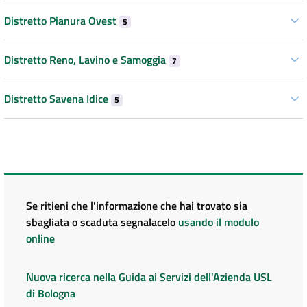
Distretto Pianura Ovest
5
Distretto Reno, Lavino e Samoggia
7
Distretto Savena Idice
5
Se ritieni che l'informazione che hai trovato sia
sbagliata o scaduta segnalacelo
usando il modulo
online
Nuova ricerca nella Guida ai Servizi dell'Azienda USL
di Bologna