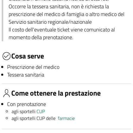
Occorre la tessera sanitaria, non è richiesta la
prescrizione del medico di famiglia o altro medico del
Servizio sanitario regionale/nazionale
Il costo dell'eventuale ticket viene comunicato al
momento della prenotazione.
Cosa serve
Prescrizione del medico
Tessera sanitaria
Come ottenere la prestazione
Con prenotazione
agli sportelli
CUP
agli sportelli CUP delle
farmacie