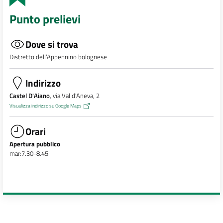
Punto prelievi
Dove si trova
Distretto dell’Appennino bolognese
Indirizzo
Castel D'Aiano
, via Val d’Aneva, 2
Visualizza indirizzo su Google Maps
Orari
Apertura pubblico
mar:7.30-8.45