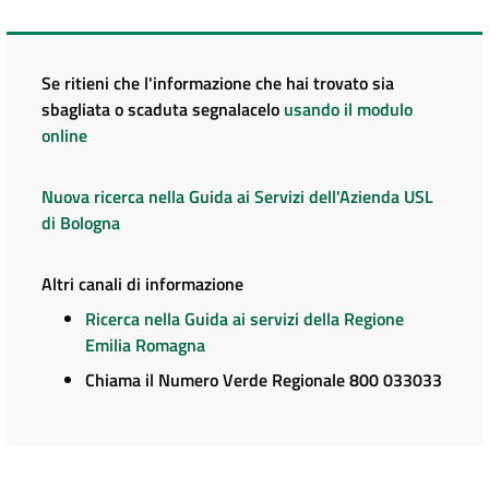
Se ritieni che l'informazione che hai trovato sia
sbagliata o scaduta segnalacelo
usando il modulo
online
Nuova ricerca nella Guida ai Servizi dell'Azienda USL
di Bologna
Altri canali di informazione
Ricerca nella Guida ai servizi della Regione
Emilia Romagna
Chiama il Numero Verde Regionale 800 033033