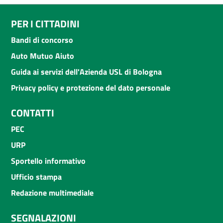
PER I CITTADINI
Bandi di concorso
Auto Mutuo Aiuto
Guida ai servizi dell'Azienda USL di Bologna
Privacy policy e protezione del dato personale
CONTATTI
PEC
URP
Sportello informativo
Ufficio stampa
Redazione multimediale
SEGNALAZIONI