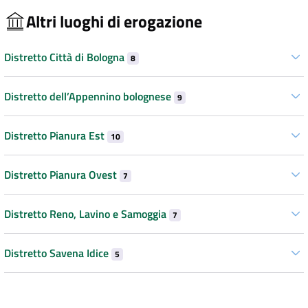
Altri luoghi di erogazione
Distretto Città di Bologna
8
Distretto dell’Appennino bolognese
9
Distretto Pianura Est
10
Distretto Pianura Ovest
7
Distretto Reno, Lavino e Samoggia
7
Distretto Savena Idice
5