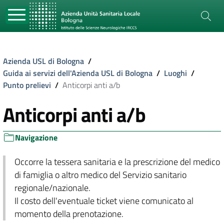
Azienda USL di Bologna
/
Guida ai servizi dell'Azienda USL di Bologna
/
Luoghi
/
Punto prelievi
/
Anticorpi anti a/b
Anticorpi anti a/b
Navigazione
Occorre la tessera sanitaria e la prescrizione del medico
di famiglia o altro medico del Servizio sanitario
regionale/nazionale.
Il costo dell'eventuale ticket viene comunicato al
momento della prenotazione.