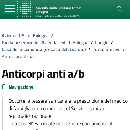
Azienda USL di Bologna
/
Guida ai servizi dell'Azienda USL di Bologna
/
Luoghi
/
Casa della Comunità (ex Casa della salute)
/
Punto prelievi
/
Anticorpi anti a/b
Anticorpi anti a/b
Navigazione
Occorre la tessera sanitaria e la prescrizione del medico
di famiglia o altro medico del Servizio sanitario
regionale/nazionale.
Il costo dell'eventuale ticket viene comunicato al