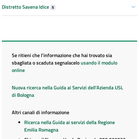
Distretto Savena Idice
5
Se ritieni che l'informazione che hai trovato sia
sbagliata o scaduta segnalacelo
usando il modulo
online
Nuova ricerca nella Guida ai Servizi dell'Azienda USL
di Bologna
Altri canali di informazione
Ricerca nella Guida ai servizi della Regione
Emilia Romagna