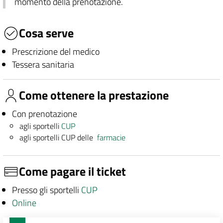
momento della prenotazione.
Cosa serve
Prescrizione del medico
Tessera sanitaria
Come ottenere la prestazione
Con prenotazione
agli sportelli
CUP
agli sportelli CUP delle
farmacie
Come pagare il ticket
Presso gli sportelli
CUP
Online