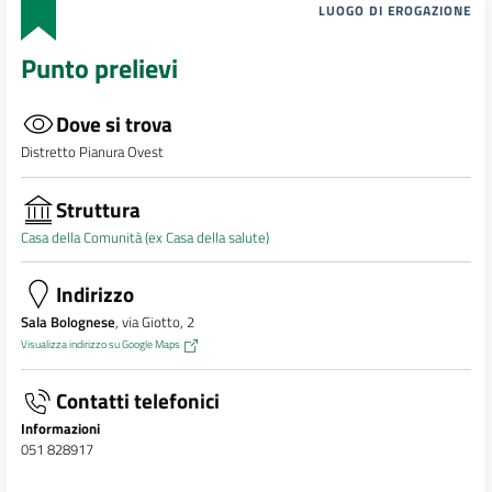
LUOGO DI EROGAZIONE
Punto prelievi
Dove si trova
Distretto Pianura Ovest
Struttura
Casa della Comunità (ex Casa della salute)
Indirizzo
Sala Bolognese
, via Giotto, 2
Visualizza indirizzo su Google Maps
Contatti telefonici
Informazioni
051 828917