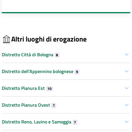
Altri luoghi di erogazione
Distretto Città di Bologna
8
Distretto dell’Appennino bolognese
9
Distretto Pianura Est
10
Distretto Pianura Ovest
7
Distretto Reno, Lavino e Samoggia
7