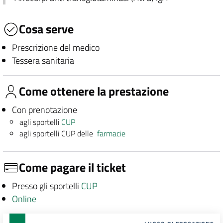
Cosa serve
Prescrizione del medico
Tessera sanitaria
Come ottenere la prestazione
Con prenotazione
agli sportelli
CUP
agli sportelli CUP delle
farmacie
Come pagare il ticket
Presso gli sportelli
CUP
Online