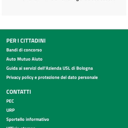
PER I CITTADINI
Bandi di concorso
Auto Mutuo Aiuto
Guida ai servizi dell'Azienda USL di Bologna
Privacy policy e protezione del dato personale
CONTATTI
PEC
URP
Sportello informativo