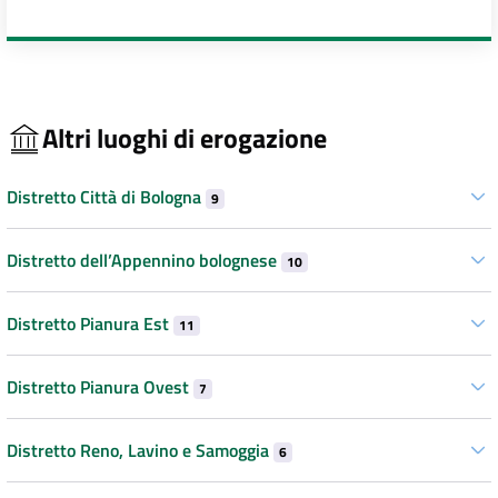
Altri luoghi di erogazione
Distretto Città di Bologna
9
Distretto dell’Appennino bolognese
10
Distretto Pianura Est
11
Distretto Pianura Ovest
7
Distretto Reno, Lavino e Samoggia
6