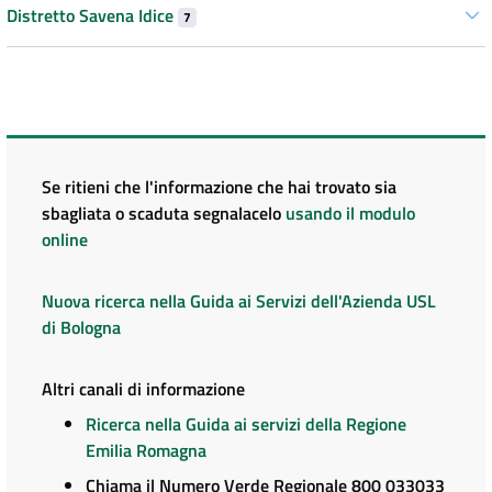
Distretto Savena Idice
7
Se ritieni che l'informazione che hai trovato sia
sbagliata o scaduta segnalacelo
usando il modulo
online
Nuova ricerca nella Guida ai Servizi dell'Azienda USL
di Bologna
Altri canali di informazione
Ricerca nella Guida ai servizi della Regione
Emilia Romagna
Chiama il Numero Verde Regionale 800 033033