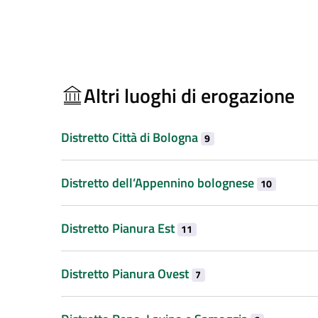
Altri luoghi di erogazione
Distretto Città di Bologna
9
Distretto dell’Appennino bolognese
10
Distretto Pianura Est
11
Distretto Pianura Ovest
7