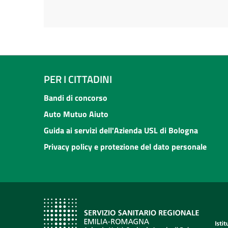
PER I CITTADINI
Bandi di concorso
Auto Mutuo Aiuto
Guida ai servizi dell'Azienda USL di Bologna
Privacy policy e protezione del dato personale