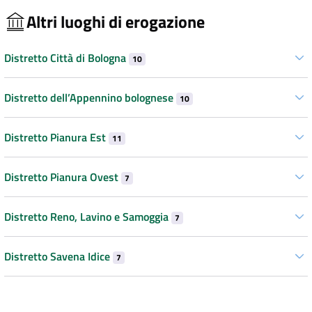
Altri luoghi di erogazione
Distretto Città di Bologna
10
Distretto dell’Appennino bolognese
10
Distretto Pianura Est
11
Distretto Pianura Ovest
7
Distretto Reno, Lavino e Samoggia
7
Distretto Savena Idice
7