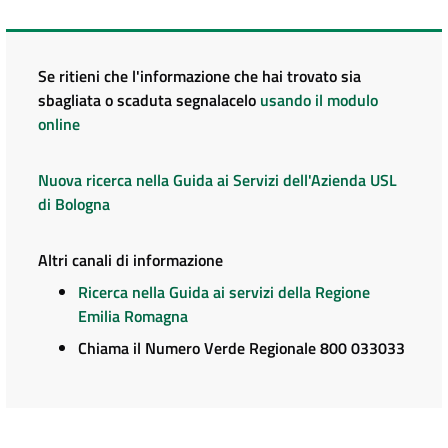
Se ritieni che l'informazione che hai trovato sia
sbagliata o scaduta segnalacelo
usando il modulo
online
Nuova ricerca nella Guida ai Servizi dell'Azienda USL
di Bologna
Altri canali di informazione
Ricerca nella Guida ai servizi della Regione
Emilia Romagna
Chiama il Numero Verde Regionale 800 033033