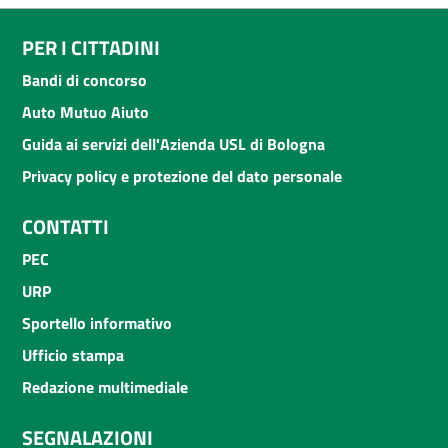
PER I CITTADINI
Bandi di concorso
Auto Mutuo Aiuto
Guida ai servizi dell'Azienda USL di Bologna
Privacy policy e protezione del dato personale
CONTATTI
PEC
URP
Sportello informativo
Ufficio stampa
Redazione multimediale
SEGNALAZIONI