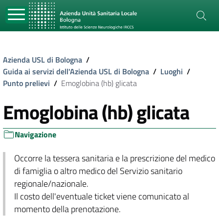
Azienda USL di Bologna
/
Guida ai servizi dell'Azienda USL di Bologna
/
Luoghi
/
Punto prelievi
/
Emoglobina (hb) glicata
Emoglobina (hb) glicata
Navigazione
Occorre la tessera sanitaria e la prescrizione del medico
di famiglia o altro medico del Servizio sanitario
regionale/nazionale.
Il costo dell'eventuale ticket viene comunicato al
momento della prenotazione.