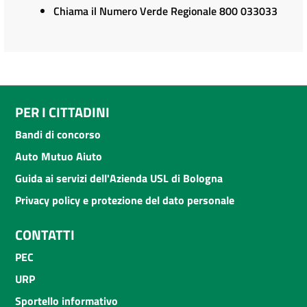
Chiama il Numero Verde Regionale 800 033033
PER I CITTADINI
Bandi di concorso
Auto Mutuo Aiuto
Guida ai servizi dell'Azienda USL di Bologna
Privacy policy e protezione del dato personale
CONTATTI
PEC
URP
Sportello informativo