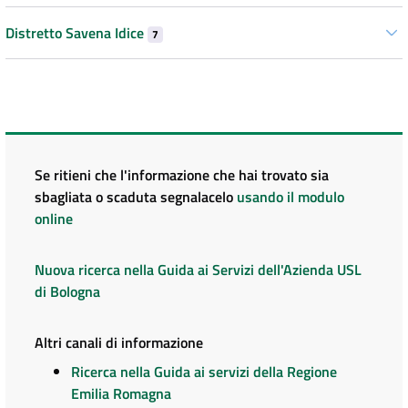
Distretto Savena Idice
7
Se ritieni che l'informazione che hai trovato sia
sbagliata o scaduta segnalacelo
usando il modulo
online
Nuova ricerca nella Guida ai Servizi dell'Azienda USL
di Bologna
Altri canali di informazione
Ricerca nella Guida ai servizi della Regione
Emilia Romagna