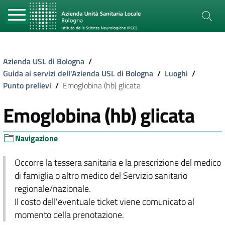
Azienda USL di Bologna
/
Guida ai servizi dell'Azienda USL di Bologna
/
Luoghi
/
Punto prelievi
/
Emoglobina (hb) glicata
Emoglobina (hb) glicata
Navigazione
Occorre la tessera sanitaria e la prescrizione del medico
di famiglia o altro medico del Servizio sanitario
regionale/nazionale.
Il costo dell'eventuale ticket viene comunicato al
momento della prenotazione.