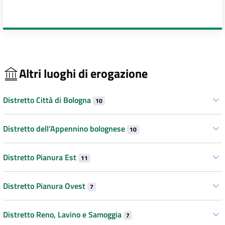
Altri luoghi di erogazione
Distretto Città di Bologna
10
Distretto dell’Appennino bolognese
10
Distretto Pianura Est
11
Distretto Pianura Ovest
7
Distretto Reno, Lavino e Samoggia
7