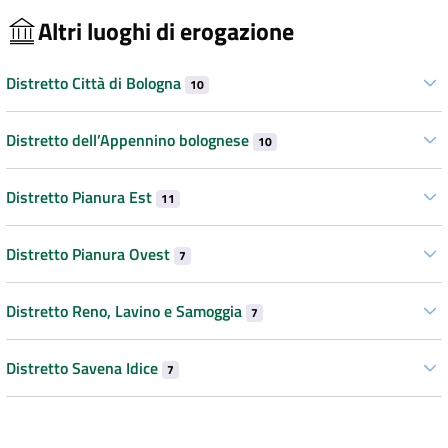
Altri luoghi di erogazione
Distretto Città di Bologna
10
Distretto dell’Appennino bolognese
10
Distretto Pianura Est
11
Distretto Pianura Ovest
7
Distretto Reno, Lavino e Samoggia
7
Distretto Savena Idice
7