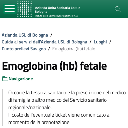
Azienda USL di Bologna
/
Guida ai servizi dell'Azienda USL di Bologna
/
Luoghi
/
Punto prelievi Savigno
/
Emoglobina (hb) fetale
Emoglobina (hb) fetale
Navigazione
Occorre la tessera sanitaria e la prescrizione del medico
di famiglia o altro medico del Servizio sanitario
regionale/nazionale.
Il costo dell'eventuale ticket viene comunicato al
momento della prenotazione.