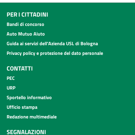
PER I CITTADINI
Bandi di concorso
Auto Mutuo Aiuto
Guida ai servizi dell'Azienda USL di Bologna
Privacy policy e protezione del dato personale
CONTATTI
PEC
URP
Sportello informativo
Ufficio stampa
Redazione multimediale
SEGNALAZIONI