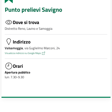
Punto prelievi Savigno
Dove si trova
Distretto Reno, Lavino e Samoggia
Indirizzo
Valsamoggia
, via Guglielmo Marconi, 24
Visualizza indirizzo su Google Maps
Orari
Apertura pubblico
lun: 7.30-9.30